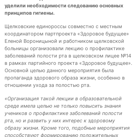
уделили необходимости следованию основных
принципов гигиены.
Щелковские единороссы совместно с местным
координатором партпроекта «Здоровое будущее»
Еленой Вороницыной и работником щелковской
больницы организовали лекцию о профилактике
заболеваний полости рта в щелковском лицее №14
в рамках партийного проекта «Здоровое будущее».
Основной целью данного мероприятия была
пропаганда здорового образа жизни, особенно в
отношении ухода за полостью рта.
«Организация такой лекции в образовательной
среде имела целью не только повысить знания
учеников о профилактике заболеваний полости
рта, но и развить у них интерес к здоровому
образу жизни. Кроме того, подобные мероприятия
способствуют формированию положительных