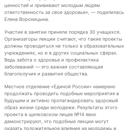
ценностей и прививают молодым людям
ответственность за свое здоровье»,
— поделилась
Елена Вороницына.
Участие в занятии приняли порядка 30 учащихся.
Организаторы лекции считают, что такие проекты
должны проводиться не только в образовательных
учреждениях, но и в других социальных сферах.
Ведь забота о здоровье и профилактика
заболеваний — это важная составляющая
благополучия и развития общества.
Местное отделение «Единой России» намерено
продолжать проводить подобные мероприятия в
будущем и активно пропагандировать здоровый
образ жизни среди молодежи. Результаты этого
проекта в щелковском лицее №14 явно
демонстрируют, что подобные лекции могут
оказать положительное влияние на молодежь и