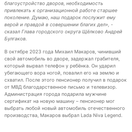
благоустройство дворов, необходимость
привлекать к организационной работе старшее
поколение. Думаю, наш подарок послужит ему
верой и правдой в совершении благих дел», -
сказал Глава городского округа Щёлково Андрей
Булгаков.
В октябре 2023 года Михаил Макаров, чинивший
свой автомобиль во дворе, задержал грабителя,
который вырвал телефон у ребёнка. Он ударил
убегающего вора ногой, повалил его на землю и
схватил. После этого пенсионер получил в подарок
от МВД благодарственное письмо и телевизор.
Администрация города подарила мужчине
сертификат на новую машину – пенсионер мог
выбрать любой новый автомобиль отечественного
производства, Макаров выбрал Lada Niva Legend.