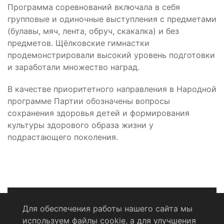
Программа соревнований включала в себя
групповые и одиночные выступления с предметами
(булавы, мяч, лента, обруч, скакалка) и без
предметов. Щёлковские гимнастки
продемонстрировали высокий уровень подготовки
и заработали множество наград.
В качестве приоритетного направления в Народной
программе Партии обозначены вопросы
сохранения здоровья детей и формирования
культуры здорового образа жизни у
подрастающего поколения.
Для обеспечения работы нашего сайта мы
используем файлы cookie, а для улучшения