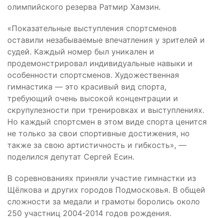
олимпийского резерва Ратмир Хамзин.
«Показательные выступления спортсменов
оставили незабываемые впечатления у зрителей и
судей. Каждый номер был уникален и
продемонстрировал индивидуальные навыки и
особенности спортсменов. Художественная
гимнастика — это красивый вид спорта,
требующий очень высокой концентрации и
скрупулезности при тренировках и выступлениях.
Но каждый спортсмен в этом виде спорта ценится
не только за свои спортивные достижения, но
также за свою артистичность и гибкость», —
поделился депутат Сергей Есин.
В соревнованиях приняли участие гимнастки из
Щёлкова и других городов Подмосковья. В общей
сложности за медали и грамоты боролись около
250 участниц 2004-2014 годов рождения.