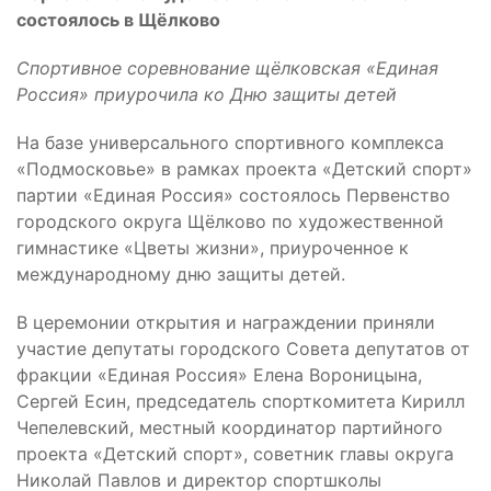
состоялось в Щёлково
Спортивное соревнование щёлковская «Единая
Россия» приурочила ко Дню защиты детей
На базе универсального спортивного комплекса
«Подмосковье» в рамках проекта «Детский спорт»
партии «Единая Россия» состоялось Первенство
городского округа Щёлково по художественной
гимнастике «Цветы жизни», приуроченное к
международному дню защиты детей.
В церемонии открытия и награждении приняли
участие депутаты городского Совета депутатов от
фракции «Единая Россия» Елена Вороницына,
Сергей Есин, председатель спорткомитета Кирилл
Чепелевский, местный координатор партийного
проекта «Детский спорт», советник главы округа
Николай Павлов и директор спортшколы