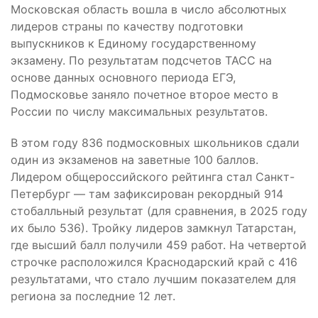
Московская область вошла в число абсолютных
лидеров страны по качеству подготовки
выпускников к Единому государственному
экзамену. По результатам подсчетов ТАСС на
основе данных основного периода ЕГЭ,
Подмосковье заняло почетное второе место в
России по числу максимальных результатов.
В этом году 836 подмосковных школьников сдали
один из экзаменов на заветные 100 баллов.
Лидером общероссийского рейтинга стал Санкт-
Петербург — там зафиксирован рекордный 914
стобалльный результат (для сравнения, в 2025 году
их было 536). Тройку лидеров замкнул Татарстан,
где высший балл получили 459 работ. На четвертой
строчке расположился Краснодарский край с 416
результатами, что стало лучшим показателем для
региона за последние 12 лет.