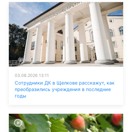
03.08.2026 13:11
Сотрудники ДК в Щелкове расскажут, как
преобразились учреждения в последние
годы