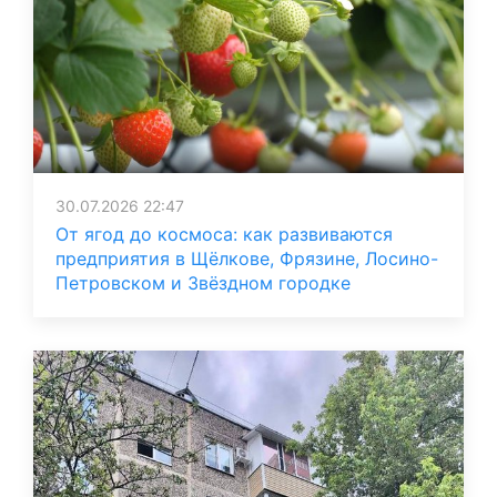
30.07.2026 22:47
От ягод до космоса: как развиваются
предприятия в Щёлкове, Фрязине, Лосино-
Петровском и Звёздном городке