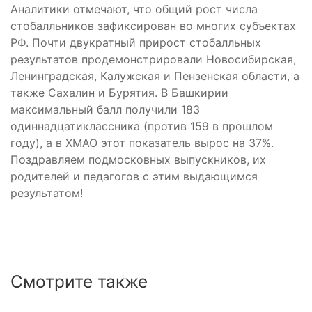
Аналитики отмечают, что общий рост числа
стобалльников зафиксирован во многих субъектах
РФ. Почти двукратный прирост стобалльных
результатов продемонстрировали Новосибирская,
Ленинградская, Калужская и Пензенская области, а
также Сахалин и Бурятия. В Башкирии
максимальный балл получили 183
одиннадцатиклассника (против 159 в прошлом
году), а в ХМАО этот показатель вырос на 37%.
Поздравляем подмосковных выпускников, их
родителей и педагогов с этим выдающимся
результатом!
Смотрите также