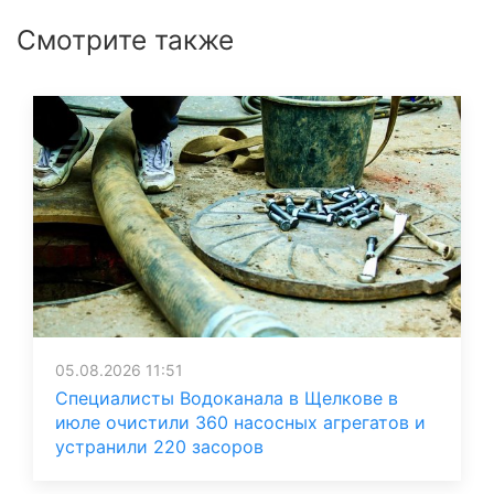
Смотрите также
05.08.2026 11:51
Специалисты Водоканала в Щелкове в
июле очистили 360 насосных агрегатов и
устранили 220 засоров