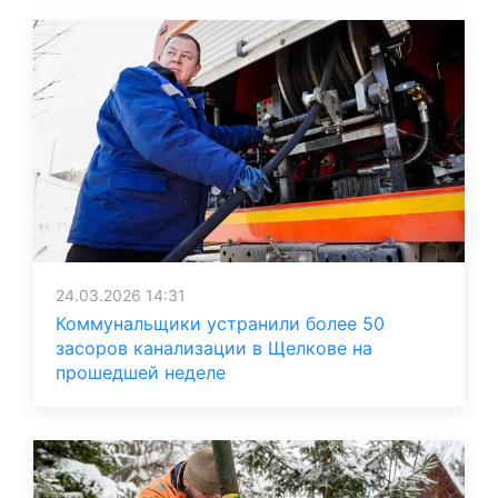
24.03.2026 14:31
Коммунальщики устранили более 50
засоров канализации в Щелкове на
прошедшей неделе