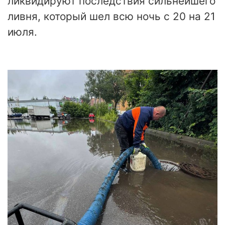
ликвидируют последствия сильнейшего
ливня, который шел всю ночь с 20 на 21
июля.