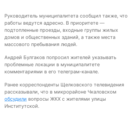
Руководитель муниципалитета сообщил также, что
работы ведутся адресно. В приоритете —
подтопленные проезды, входные группы жилых
домов и общественных зданий, а также места
массового пребывания людей.
Андрей Булгаков попросил жителей указывать
проблемные локации в муниципалитете
комментариями в его телеграм-канале.
Ранее корреспонденты Щелковского телевидения
рассказывали, что в микрорайоне Чкаловском
обсудили
вопросы ЖКХ с жителями улицы
Институтской.