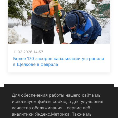
11.03.2026 14:57
Более 170 засоров канализации устранили
в Щелкове в феврале
Для обеспечения работы нашего сайта мы
используем файлы cookie, а для улучшения
Политика конфиденциальности
качества обслуживания - сервис веб-
аналитики Яндекс.Метрика. Также мы
Согласие на обработку персональных данных