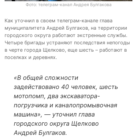
Фото: телеграм-канал Андрея Булгакова
Как уточнил в своем телеграм-канале глава
муниципалитета Андрей Булгаков, на территории
городского округа работают экстренные службы.
Четыре бригады устраняют последствия непогоды
в черте города Щелково, еще шесть – работают в
поселках и деревнях.
«В общей сложности
задействовано 40 человек, шесть
мотопомп, два экскаватора-
погрузчика и каналопромывочная
машина», — уточнил глава
городского округа Щелково
Андрей Булгаков.