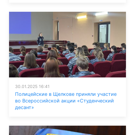
30.01.2025 16:41
Полицейские в Щелкове приняли участие
во Всероссийской акции «Студенческий
десант»