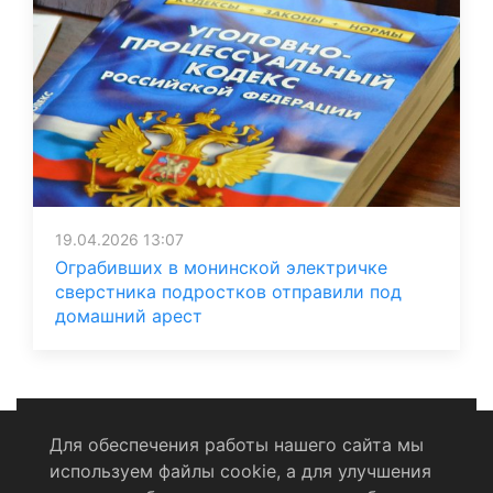
19.04.2026 13:07
Ограбивших в монинской электричке
сверстника подростков отправили под
домашний арест
Для обеспечения работы нашего сайта мы
используем файлы cookie, а для улучшения
Политика конфиденциальности