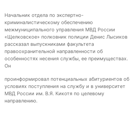
Начальник отдела по экспертно-
криминалистическому обеспечению
межмуниципального управления МВД России
«Щелковское» полковник полиции Денис Лысиков
рассказал выпускниками факультета
правоохранительной направленности об
особенностях несения службы, ее преимуществах.
Он
проинформировал потенциальных абитуриентов об
условиях поступления на службу и в университет
МВД России им. В.Я. Кикотя по целевому
направлению.