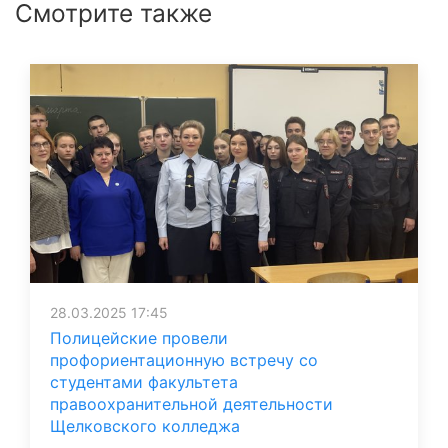
Смотрите также
28.03.2025 17:45
Полицейские провели
профориентационную встречу со
студентами факультета
правоохранительной деятельности
Щелковского колледжа