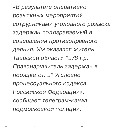
«В результате оперативно-
розыскных мероприятий
сотрудниками уголовного розыска
задержан подозреваемый в
совершении противоправного
деяния. Им оказался житель
Тверской области 1978 г.р.
Правонарушитель задержан в
порядке ст. 91 Уголовно-
процессуального кодекса
Российской Федерации», -
сообщает телеграм-канал
подмосковной полиции.