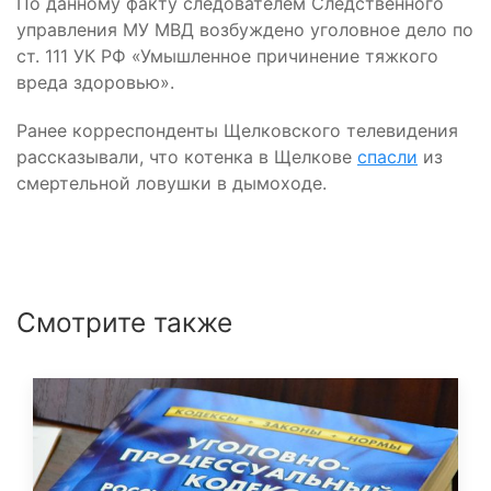
По данному факту следователем Следственного
управления МУ МВД возбуждено уголовное дело по
ст. 111 УК РФ «Умышленное причинение тяжкого
вреда здоровью».
Ранее корреспонденты Щелковского телевидения
рассказывали, что котенка в Щелкове
спасли
из
смертельной ловушки в дымоходе.
Смотрите также