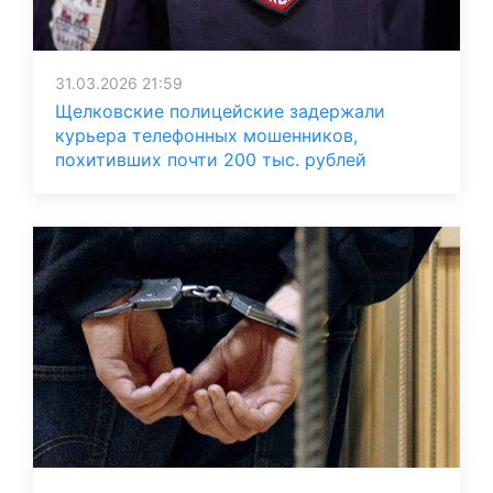
31.03.2026 21:59
Щелковские полицейские задержали
курьера телефонных мошенников,
похитивших почти 200 тыс. рублей