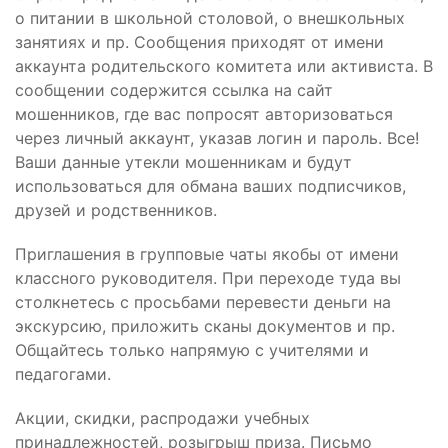
о питании в школьной столовой, о внешкольных
занятиях и пр. Сообщения приходят от имени
аккаунта родительского комитета или активиста. В
сообщении содержится ссылка на сайт
мошенников, где вас попросят авторизоваться
через личный аккаунт, указав логин и пароль. Все!
Ваши данные утекли мошенникам и будут
использоваться для обмана ваших подписчиков,
друзей и родственников.
Приглашения в групповые чаты якобы от имени
классного руководителя. При переходе туда вы
столкнетесь с просьбами перевести деньги на
экскурсию, приложить сканы документов и пр.
Общайтесь только напрямую с учителями и
педагогами.
Акции, скидки, распродажи учебных
принадлежностей, розыгрыш приза. Письмо