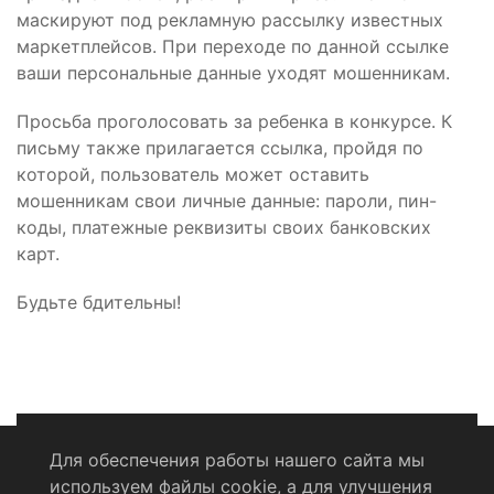
маскируют под рекламную рассылку известных
маркетплейсов. При переходе по данной ссылке
ваши персональные данные уходят мошенникам.
Просьба проголосовать за ребенка в конкурсе. К
письму также прилагается ссылка, пройдя по
которой, пользователь может оставить
мошенникам свои личные данные: пароли, пин-
коды, платежные реквизиты своих банковских
карт.
Будьте бдительны!
Для обеспечения работы нашего сайта мы
используем файлы cookie, а для улучшения