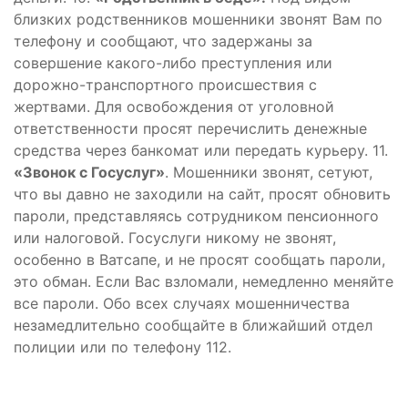
близких родственников мошенники звонят Вам по
телефону и сообщают, что задержаны за
совершение какого-либо преступления или
дорожно-транспортного происшествия с
жертвами. Для освобождения от уголовной
ответственности просят перечислить денежные
средства через банкомат или передать курьеру. 11.
«Звонок с Госуслуг»
. Мошенники звонят, сетуют,
что вы давно не заходили на сайт, просят обновить
пароли, представляясь сотрудником пенсионного
или налоговой. Госуслуги никому не звонят,
особенно в Ватсапе, и не просят сообщать пароли,
это обман. Если Вас взломали, немедленно меняйте
все пароли. Обо всех случаях мошенничества
незамедлительно сообщайте в ближайший отдел
полиции или по телефону 112.