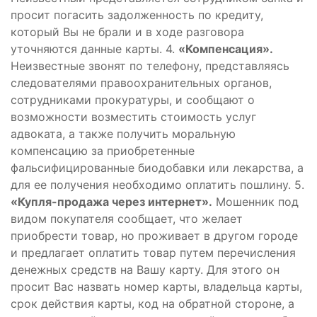
просит погасить задолженность по кредиту,
который Вы не брали и в ходе разговора
уточняются данные карты. 4.
«Компенсация».
Неизвестные звонят по телефону, представляясь
следователями правоохранительных органов,
сотрудниками прокуратуры, и сообщают о
возможности возместить стоимость услуг
адвоката, а также получить моральную
компенсацию за приобретенные
фальсифицированные биодобавки или лекарства, а
для ее получения необходимо оплатить пошлину. 5.
«Купля-продажа через интернет».
Мошенник под
видом покупателя сообщает, что желает
приобрести товар, но проживает в другом городе
и предлагает оплатить товар путем перечисления
денежных средств на Вашу карту. Для этого он
просит Вас назвать номер карты, владельца карты,
срок действия карты, код на обратной стороне, а