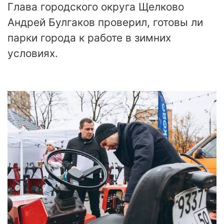
Глава городского округа Щелково
Андрей Булгаков проверил, готовы ли
парки города к работе в зимних
условиях.