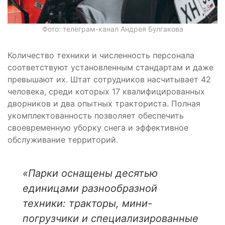
Фото: телеграм-канал Андрея Булгакова
Количество техники и численность персонала
соответствуют установленным стандартам и даже
превышают их. Штат сотрудников насчитывает 42
человека, среди которых 17 квалифицированных
дворников и два опытных тракториста. Полная
укомплектованность позволяет обеспечить
своевременную уборку снега и эффективное
обслуживание территорий.
«Парки оснащены десятью
единицами разнообразной
техники: тракторы, мини-
погрузчики и специализированные