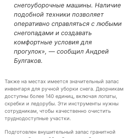
снегоуборочные машины. Наличие
подобной техники позволяет
оперативно справляться с любыми
снегопадами и создавать
комфортные условия для
прогулок», — сообщил Андрей
Булгаков.
Также на местах имеется значительный запас
инвентаря для ручной уборки снега. Дворникам
доступны более 140 единиц, включая лопаты,
скребки и ледорубы. Эти инструменты нужны
сотрудникам, чтобы качественно очистить
труднодоступные участки.
Подготовлен внушительный запас гранитной