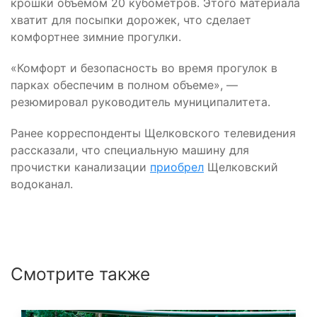
крошки объемом 20 кубометров. Этого материала
хватит для посыпки дорожек, что сделает
комфортнее зимние прогулки.
«Комфорт и безопасность во время прогулок в
парках обеспечим в полном объеме», —
резюмировал руководитель муниципалитета.
Ранее корреспонденты Щелковского телевидения
рассказали, что специальную машину для
прочистки канализации
приобрел
Щелковский
водоканал.
Смотрите также