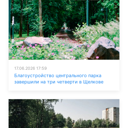
17.06.2026 17:59
Благоустройство центрального парка
завершили на три четверти в Щелкове