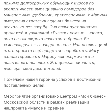
помимо долгосрочных обучающих курсов по
экологичности выращиванию помидоров без
минеральных удобрений, краткосрочные. У Марины
выстроена стратегия ведения бизнеса на
несколько лет вперёд. Она планирует заняться
продажей и упаковкой «Рузских семян» – нового,
пока не так широко известного бренда. Ее
«гиперзадача» – лавандовое поле. Над реализацией
этого проекта ещё предстоит поработать. Могу
охарактеризовать Марину как энергичного и
позитивного человека. Это цельная личность,
любящая своё дело и людей.
Пожелаем нашей героине успехов в достижении
поставленных целей.
Мероприятие организовано центром «Мой бизнес»
Московской области в рамках реализации
нацпроекта «Малое и среднее