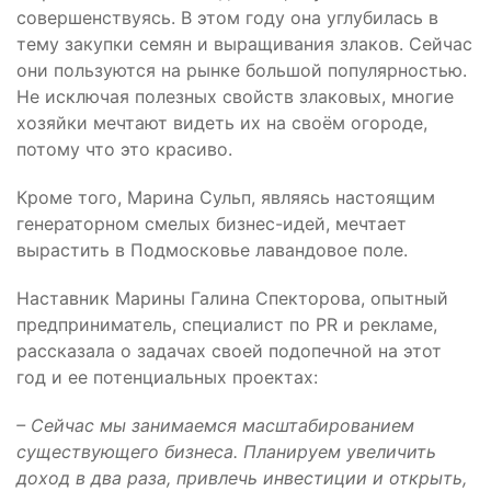
совершенствуясь. В этом году она углубилась в
тему закупки семян и выращивания злаков. Сейчас
они пользуются на рынке большой популярностью.
Не исключая полезных свойств злаковых, многие
хозяйки мечтают видеть их на своём огороде,
потому что это красиво.
Кроме того, Марина Сульп, являясь настоящим
генераторном смелых бизнес-идей, мечтает
вырастить в Подмосковье лавандовое поле.
Наставник Марины Галина Спекторова, опытный
предприниматель, специалист по PR и рекламе,
рассказала о задачах своей подопечной на этот
год и ее потенциальных проектах:
– Сейчас мы занимаемся масштабированием
существующего бизнеса. Планируем увеличить
доход в два раза, привлечь инвестиции и открыть,