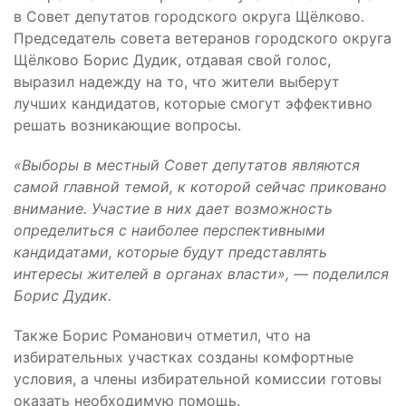
в Совет депутатов городского округа Щёлково.
Председатель совета ветеранов городского округа
Щёлково Борис Дудик, отдавая свой голос,
выразил надежду на то, что жители выберут
лучших кандидатов, которые смогут эффективно
решать возникающие вопросы.
«Выборы в местный Совет депутатов являются
самой главной темой, к которой сейчас приковано
внимание. Участие в них дает возможность
определиться с наиболее перспективными
кандидатами, которые будут представлять
интересы жителей в органах власти», — поделился
Борис Дудик.
Также Борис Романович отметил, что на
избирательных участках созданы комфортные
условия, а члены избирательной комиссии готовы
оказать необходимую помощь.