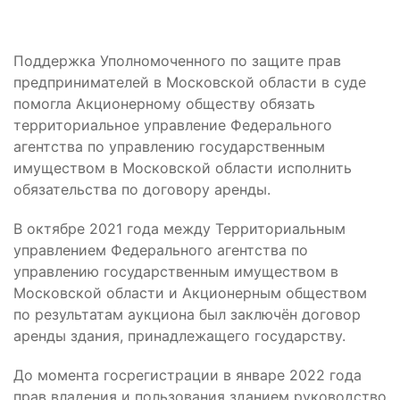
Поддержка Уполномоченного по защите прав
предпринимателей в Московской области в суде
помогла Акционерному обществу обязать
территориальное управление Федерального
агентства по управлению государственным
имуществом в Московской области исполнить
обязательства по договору аренды.
В октябре 2021 года между Территориальным
управлением Федерального агентства по
управлению государственным имуществом в
Московской области и Акционерным обществом
по результатам аукциона был заключён договор
аренды здания, принадлежащего государству.
До момента госрегистрации в январе 2022 года
прав владения и пользования зданием руководство