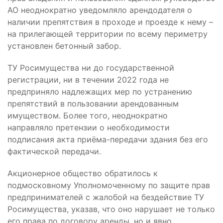
АО неоднократно уведомляло арендодателя о
наличии препятствия в проходе и проезде к нему –
на прилегающей территории по всему периметру
установлен бетонный забор.
ТУ Росимущества ни до государственной
регистрации, ни в течении 2022 года не
предприняло надлежащих мер по устранению
препятствий в пользовании арендованным
имуществом. Более того, неоднократно
направляло претензии о необходимости
подписания акта приёма-передачи здания без его
фактической передачи.
Акционерное общество обратилось к
подмосковному Уполномоченному по защите прав
предпринимателей с жалобой на бездействие ТУ
Росимущества, указав, что оно нарушает не только
его права по договору аренды, но и явно