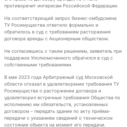
противоречит интересам Российской Федерации.
На соответствующий запрос бизнес-омбудсмена
ТУ Росимущества ответило формально и
обратилось в суд с требованием расторжения
договора аренды с Акционерным обществом.
Не согласившись с таким решением, заявитель при
поддержке Уполномоченного обратился в суд с
собственными требованиями.
В мае 2023 года Арбитражный суд Московской
области отказал в удовлетворении требования ТУ
Росимущества о расторжении договора и
удовлетворил встречные требования Общества по
исполнению им обязательств, установленных
договором – передать здание по акту приёма-
передачи с указанием сведений о техническом
состоянии объекта на момент его передачи.