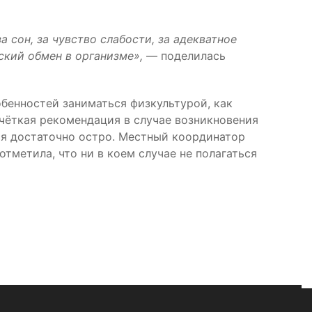
 сон, за чувство слабости, за адекватное
ский обмен в организме»,
— поделилась
обенностей заниматься физкультурой, как
чёткая рекомендация в случае возникновения
я достаточно остро. Местный координатор
тметила, что ни в коем случае не полагаться