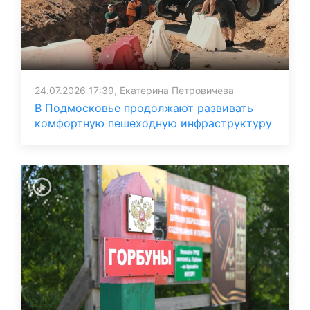
24.07.2026 17:39,
Екатерина Петровичева
В Подмосковье продолжают развивать
комфортную пешеходную инфраструктуру