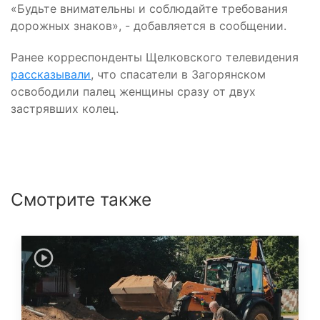
«Будьте внимательны и соблюдайте требования
дорожных знаков», - добавляется в сообщении.
Ранее корреспонденты Щелковского телевидения
рассказывали
, что спасатели в Загорянском
освободили палец женщины сразу от двух
застрявших колец.
Смотрите также