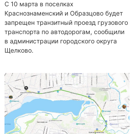
С 10 марта в поселках
Краснознаменский и Образцово будет
запрещен транзитный проезд грузового
транспорта по автодорогам, сообщили
в администрации городского округа
Щелково.