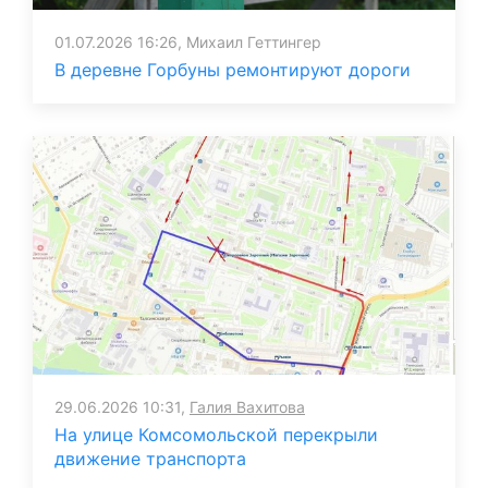
01.07.2026 16:26, Михаил Геттингер
В деревне Горбуны ремонтируют дороги
29.06.2026 10:31,
Галия Вахитова
На улице Комсомольской перекрыли
движение транспорта