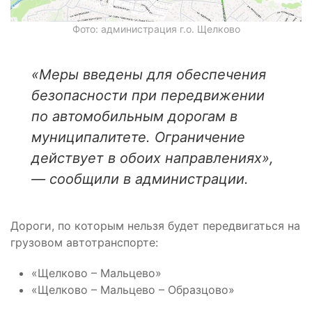
Фото: администрация г.о. Щелково
«Меры введены для обеспечения
безопасности при передвижении
по автомобильным дорогам в
муниципалитете. Ограничение
действует в обоих направлениях»,
— сообщили в администрации.
Дороги, по которым нельзя будет передвигаться на
грузовом автотранспорте:
«Щелково – Мальцево»
«Щелково – Мальцево – Образцово»