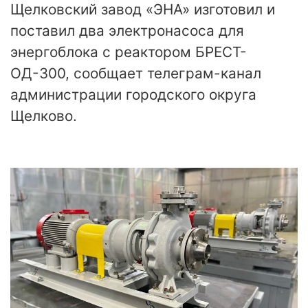
Щелковский завод «ЭНА» изготовил и
поставил два электронасоса для
энергоблока с реактором БРЕСТ-
ОД-300, сообщает телеграм-канал
администрации городского округа
Щелково.