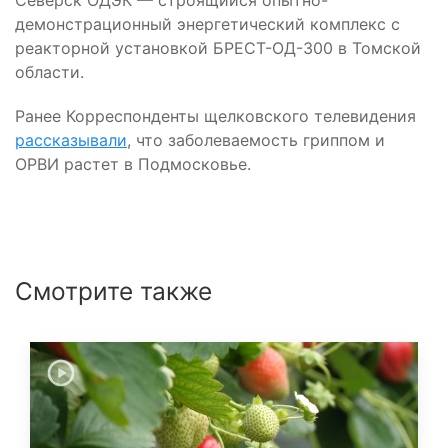
Северск ОДЭК — строящийся опытно-
демонстрационный энергетический комплекс с
реакторной установкой БРЕСТ-ОД-300 в Томской
области.
Ранее Корреспонденты щелковского телевидения
рассказывали
, что заболеваемость гриппом и
ОРВИ растет в Подмосковье.
Смотрите также