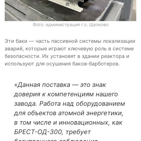
Фото: администрация г.о. Щелково
Эти баки — часть пассивной системы локализации
аварий, которые играют ключевую роль в системе
безопасности. Их установят в здании реактора и
используют для осушения баков-барботеров.
«Данная поставка — это знак
доверия к компетенциям нашего
завода. Работа над оборудованием
для объектов атомной энергетики,
в том числе и инновационных, как
БРЕСТ-ОД-300, требует