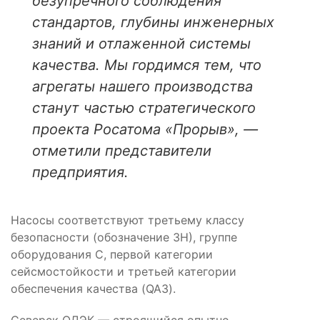
безупречного соблюдения
стандартов, глубины инженерных
знаний и отлаженной системы
качества. Мы гордимся тем, что
агрегаты нашего производства
станут частью стратегического
проекта Росатома «Прорыв», —
отметили представители
предприятия.
Насосы соответствуют третьему классу
безопасности (обозначение 3Н), группе
оборудования С, первой категории
сейсмостойкости и третьей категории
обеспечения качества (QA3).