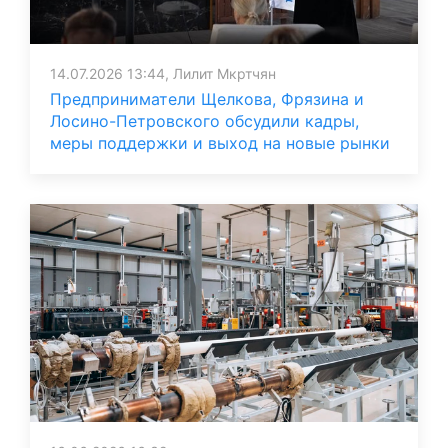
14.07.2026 13:44, Лилит Мкртчян
Предприниматели Щелкова, Фрязина и
Лосино-Петровского обсудили кадры,
меры поддержки и выход на новые рынки