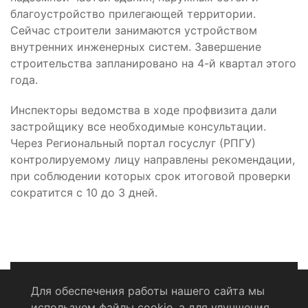
благоустройство прилегающей территории.
Сейчас строители занимаются устройством
внутренних инженерных систем. Завершение
строительства запланировано на 4-й квартал этого
года.
Инспекторы ведомства в ходе профвизита дали
застройщику все необходимые консультации.
Через Региональный портал госуслуг (РПГУ)
контролируемому лицу направлены рекомендации,
при соблюдении которых срок итоговой проверки
сократится с 10 до 3 дней.
Для обеспечения работы нашего сайта мы
используем файлы cookie, а для улучшения