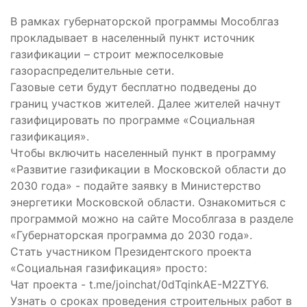
В рамках губернаторской программы Мособлгаз
прокладывает в населенный пункт источник
газификации – строит межпоселковые
газораспределительные сети.
Газовые сети будут бесплатно подведены до
границ участков жителей. Далее жителей начнут
газифицировать по программе «Социальная
газификация».
Чтобы включить населенный пункт в программу
«Развитие газификации в Московской области до
2030 года» - подайте заявку в Министерство
энергетики Московской области. Ознакомиться с
программой можно на сайте Мособлгаза в разделе
«Губернаторская программа до 2030 года».
Стать участником Президентского проекта
«Социальная газификация» просто:
Чат проекта - t.me/joinchat/0dTqinkAE-M2ZTY6.
Узнать о сроках проведения строительных работ в