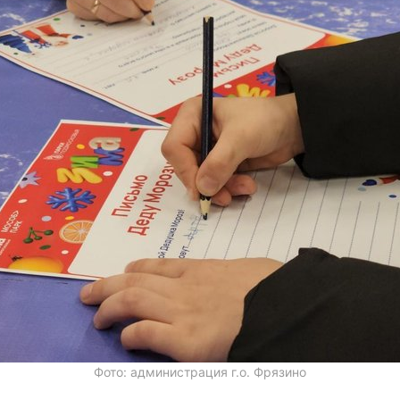
Фото: администрация г.о. Фрязино