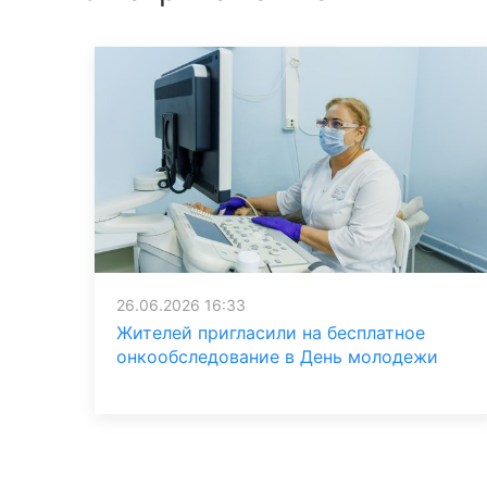
26.06.2026 16:33
Жителей пригласили на бесплатное
онкообследование в День молодежи