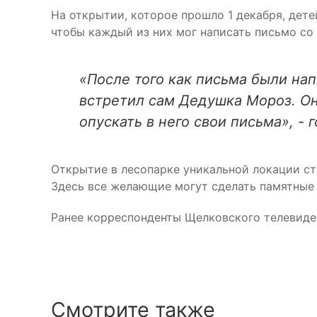
На открытии, которое прошло 1 декабря, дет
чтобы каждый из них мог написать письмо с
«После того как письма были нап
встретил сам Дедушка Мороз. Он
опускать в него свои письма», - 
Открытие в лесопарке уникальной локации ст
Здесь все желающие могут сделать памятные
Ранее корреспонденты Щелковского телевид
Смотрите также