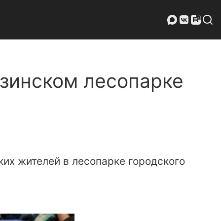
зинском лесопарке
их жителей в лесопарке городского