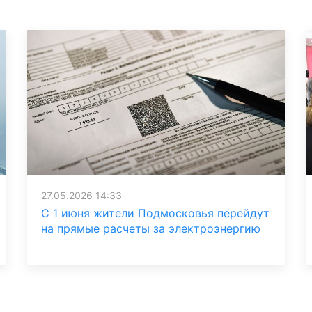
27.05.2026 14:33
С 1 июня жители Подмосковья перейдут
на прямые расчеты за электроэнергию