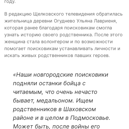
году.
В редакцию Щелковского телевидения обратилась
жительница деревни Огуднево Ульяна Лавриеня,
которая ранее благодаря поисковикам смогла
узнать историю своего родственника. После этого
женщина стала волонтером и по возможности
помогает поисковикам устанавливать личности и
искать живых родственников павших героев.
«Наши новгородские поисковики
подняли останки бойца с
читаемым, что очень нечасто
бывает, медальоном. Ищем
родственников в Шаховском
районе и в целом в Подмосковье.
Может быть, после войны его