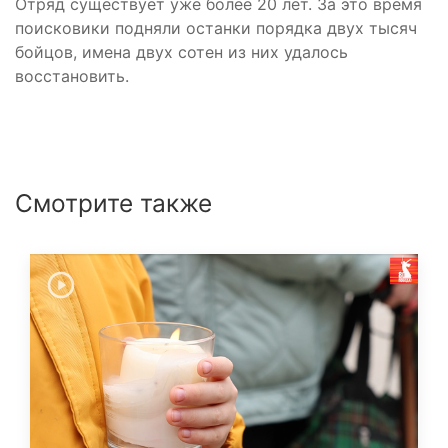
Отряд существует уже более 20 лет. За это время
поисковики подняли останки порядка двух тысяч
бойцов, имена двух сотен из них удалось
восстановить.
Смотрите также