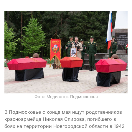
Фото: Медиасток Подмосковья
В Подмосковье с конца мая ищут родственников
красноармейца Николая Спирова, погибшего в
боях на территории Новгородской области в 1942