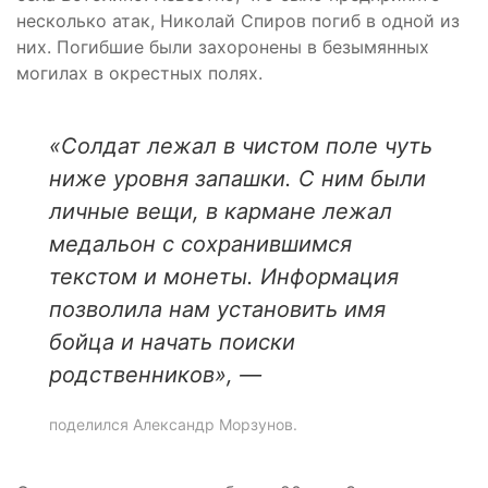
несколько атак, Николай Спиров погиб в одной из
них. Погибшие были захоронены в безымянных
могилах в окрестных полях.
«Солдат лежал в чистом поле чуть
ниже уровня запашки. С ним были
личные вещи, в кармане лежал
медальон с сохранившимся
текстом и монеты. Информация
позволила нам установить имя
бойца и начать поиски
родственников», —
поделился Александр Морзунов.