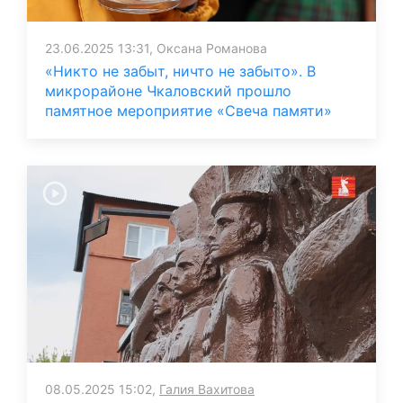
23.06.2025 13:31, Оксана Романова
«Никто не забыт, ничто не забыто». В
микрорайоне Чкаловский прошло
памятное мероприятие «Свеча памяти»
08.05.2025 15:02,
Галия Вахитова