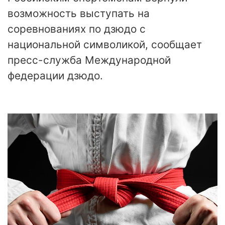
возможность выступать на
соревнованиях по дзюдо с
национальной символикой, сообщает
пресс-служба Международной
федерации дзюдо.