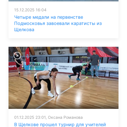
15.12.2025 16:04
Четыре медали на первенстве
Подмосковья завоевали каратисты из
Щелкова
01.12.2025 23:01, Оксана Романова
В Щелкове прошел турнир для учителей