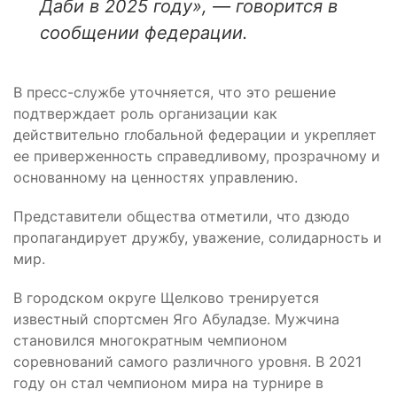
Даби в 2025 году», — говорится в
сообщении федерации.
В пресс-службе уточняется, что это решение
подтверждает роль организации как
действительно глобальной федерации и укрепляет
ее приверженность справедливому, прозрачному и
основанному на ценностях управлению.
Представители общества отметили, что дзюдо
пропагандирует дружбу, уважение, солидарность и
мир.
В городском округе Щелково тренируется
известный спортсмен Яго Абуладзе. Мужчина
становился многократным чемпионом
соревнований самого различного уровня. В 2021
году он стал чемпионом мира на турнире в