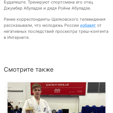
Будапеште. Тренируют спортсмена его отец
Джумбер Абуладзе и дядя Ройни Абуладзе.
Ранее корреспонденты Щелковского телевидения
рассказывали, что молодежь России
избавят
от
негативных последствий просмотра треш-контента
в Интернете.
Смотрите также