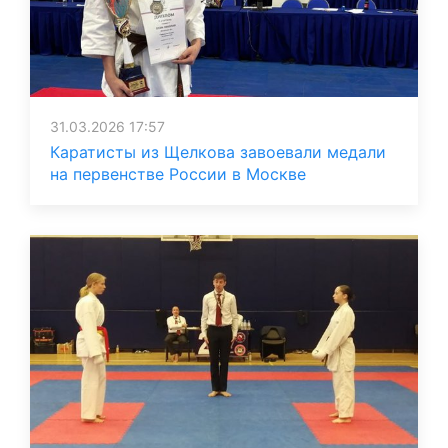
31.03.2026 17:57
Каратисты из Щелкова завоевали медали
на первенстве России в Москве