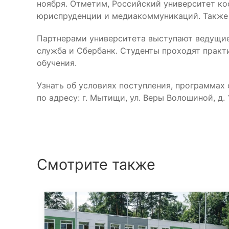
ноября. Отметим, Российский университет ко
юриспруденции и медиакоммуникаций. Также 
Партнерами университета выступают ведущие
служба и Сбербанк. Студенты проходят практ
обучения.
Узнать об условиях поступления, программах
по адресу: г. Мытищи, ул. Веры Волошиной, д.
Смотрите также