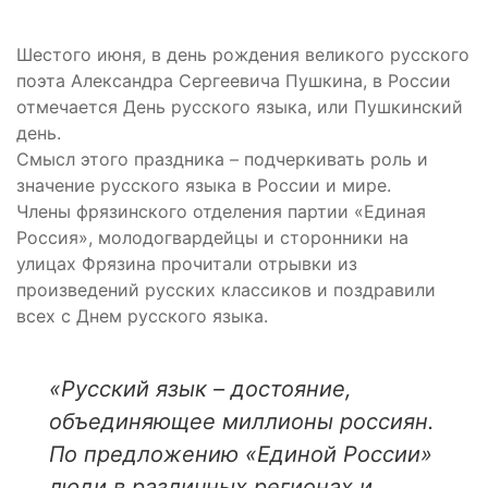
Шестого июня, в день рождения великого русского
поэта Александра Сергеевича Пушкина, в России
отмечается День русского языка, или Пушкинский
день.
Смысл этого праздника – подчеркивать роль и
значение русского языка в России и мире.
Члены фрязинского отделения партии «Единая
Россия», молодогвардейцы и сторонники на
улицах Фрязина прочитали отрывки из
произведений русских классиков и поздравили
всех с Днем русского языка.
«Русский язык – достояние,
объединяющее миллионы россиян.
По предложению «Единой России»
люди в различных регионах и