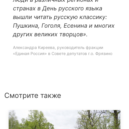
странах в День русского языка
вышли читать русскую классику:
Пушкина, Гоголя, Есенина и многих
других великих творцов».
Александра Киреева, руководитель фракции
«Единая Россия» в Совете депутатов г.о. Фрязино
Смотрите также