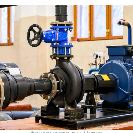
Фото: администрация г.о. Щелково