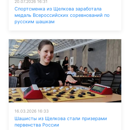
20.07.2026 16:31
Спортсменка из Щелкова заработала
медаль Всероссийских соревнований по
русским шашкам
16.03.2026 16:33
Шашисты из Щелкова стали призерами
первенства России