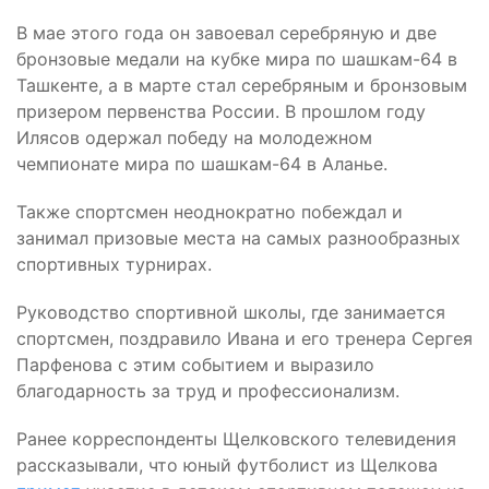
В мае этого года он завоевал серебряную и две
бронзовые медали на кубке мира по шашкам-64 в
Ташкенте, а в марте стал серебряным и бронзовым
призером первенства России. В прошлом году
Илясов одержал победу на молодежном
чемпионате мира по шашкам-64 в Аланье.
Также спортсмен неоднократно побеждал и
занимал призовые места на самых разнообразных
спортивных турнирах.
Руководство спортивной школы, где занимается
спортсмен, поздравило Ивана и его тренера Сергея
Парфенова с этим событием и выразило
благодарность за труд и профессионализм.
Ранее корреспонденты Щелковского телевидения
рассказывали, что юный футболист из Щелкова