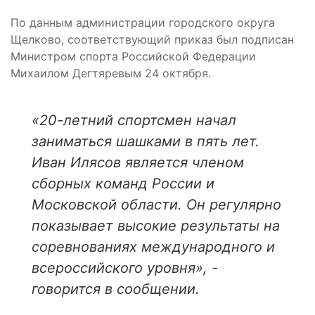
По данным администрации городского округа
Щелково, соответствующий приказ был подписан
Министром спорта Российской Федерации
Михаилом Дегтяревым 24 октября.
«20-летний спортсмен начал
заниматься шашками в пять лет.
Иван Илясов является членом
сборных команд России и
Московской области. Он регулярно
показывает высокие результаты на
соревнованиях международного и
всероссийского уровня», -
говорится в сообщении.