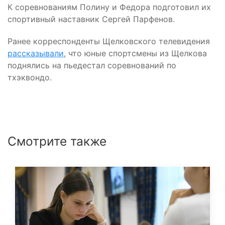
К соревнованиям Полину и Федора подготовил их
спортивный наставник Сергей Парфенов.
Ранее корреспонденты Щелковского телевидения
рассказывали
, что юные спортсмены из Щелкова
поднялись на пьедестал соревнований по
тхэквондо.
Смотрите также