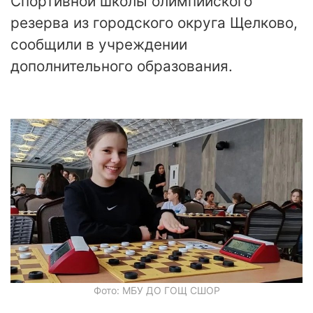
Спортивной школы олимпийского
резерва из городского округа Щелково,
сообщили в учреждении
дополнительного образования.
Фото: МБУ ДО ГОЩ СШОР