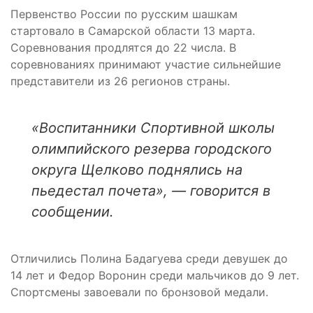
Первенство России по русским шашкам
стартовало в Самарской области 13 марта.
Соревнования продлятся до 22 числа. В
соревнованиях принимают участие сильнейшие
представители из 26 регионов страны.
«Воспитанники Спортивной школы
олимпийского резерва городского
округа Щелково поднялись на
пьедестал почета», — говорится в
сообщении.
Отличились Полина Бадагуева среди девушек до
14 лет и Федор Воронин среди мальчиков до 9 лет.
Спортсмены завоевали по бронзовой медали.