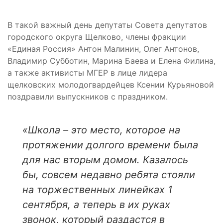
В такой важный день депутаты Совета депутатов
городского округа Щелково, члены фракции
«Единая Россия» Антон Малинин, Олег Антонов,
Владимир Субботин, Марина Баева и Елена Филина,
а также активисты МГЕР в лице лидера
щелковских молодогвардейцев Ксении Курьяновой
поздравили выпускников с праздником.
«Школа – это место, которое на
протяжении долгого времени была
для нас вторым домом. Казалось
бы, совсем недавно ребята стояли
на торжественных линейках 1
сентября, а теперь в их руках
звонок, который раздастся в