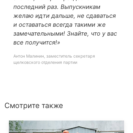
последний раз. Выпускникам
желаю идти дальше, не сдаваться
и оставаться всегда такими же
замечательными! Знайте, что у вас
все получится!»
Антон Малинин, заместитель секретаря
щелковского отделения партии
Смотрите также