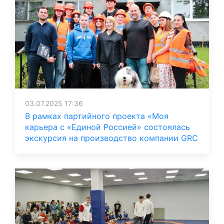
03.07.2025 17:36
В рамках партийного проекта «Моя
карьера с «Единой Россией» состоялась
экскурсия на производство компании GRC