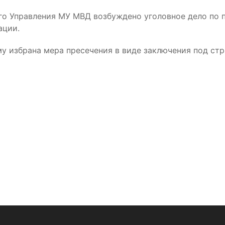
го Управления МУ МВД возбуждено уголовное дело по 
ации.
 избрана мера пресечения в виде заключения под стр