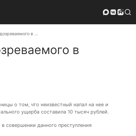
дозреваемого в …
зреваемого в
ицы о том, что неизвестный напал на нее и
иального ущерба составила 10 тысяч рублей.
 в совершении данного преступления