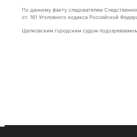
По данному факту следователем Следственно
ст. 161 Уголовного кодекса Российской Федер
Щелковским городским судом подозреваемому