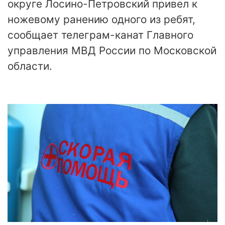
округе Лосино-Петровский привел к
ножевому ранению одного из ребят,
сообщает телеграм-канат Главного
управления МВД России по Московской
области.