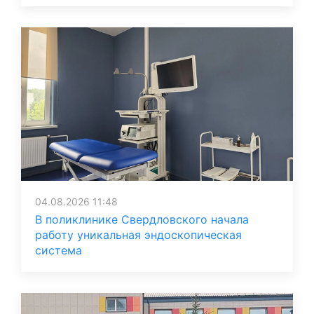
04.08.2026 11:48
В поликлинике Свердловского начала
работу уникальная эндоскопическая
система