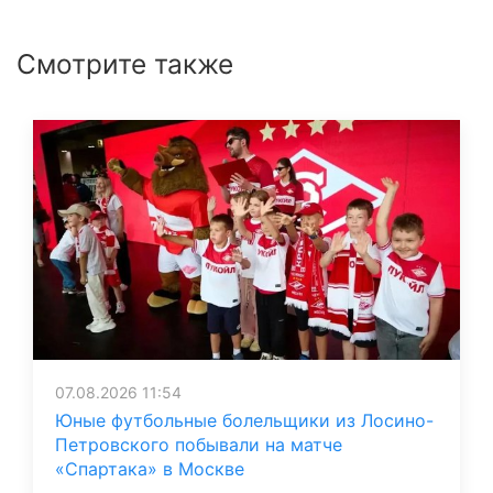
Смотрите также
07.08.2026 11:54
Юные футбольные болельщики из Лосино-
Петровского побывали на матче
«Спартака» в Москве