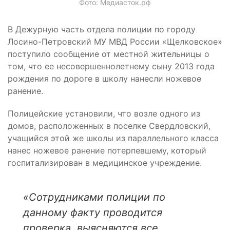
Фото: Медиасток.рф
В Дежурную часть отдела полиции по городу
Лосино-Петровский МУ МВД России «Щелковское»
поступило сообщение от местной жительницы о
том, что ее несовершеннолетнему сыну 2013 года
рождения по дороге в школу нанесли ножевое
ранение.
Полицейские установили, что возле одного из
домов, расположенных в поселке Свердловский,
учащийся этой же школы из параллельного класса
нанес ножевое ранение потерпевшему, который
госпитализирован в медицинское учреждение.
«Сотрудниками полиции по
данному факту проводится
проверка, выясняются все