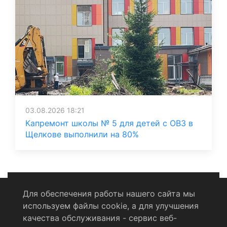
03.08.2026 18:21
Капремонт школы № 5 для детей с ОВЗ в
Щелкове выполнили на 80%
Для обеспечения работы нашего сайта мы
используем файлы cookie, а для улучшения
Политика конфиденциальности
качества обслуживания - сервис веб-