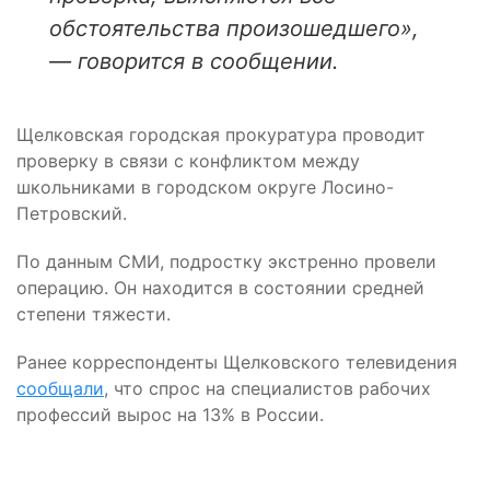
обстоятельства произошедшего»,
— говорится в сообщении.
Щелковская городская прокуратура проводит
проверку в связи с конфликтом между
школьниками в городском округе Лосино-
Петровский.
По данным СМИ, подростку экстренно провели
операцию. Он находится в состоянии средней
степени тяжести.
Ранее корреспонденты Щелковского телевидения
сообщали
, что спрос на специалистов рабочих
профессий вырос на 13% в России.