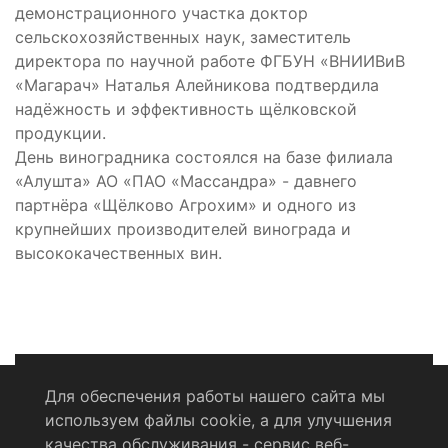
демонстрационного участка доктор
сельскохозяйственных наук, заместитель
директора по научной работе ФГБУН «ВНИИВиВ
«Магарач» Наталья Алейникова подтвердила
надёжность и эффективность щёлковской
продукции.
День виноградника состоялся на базе филиала
«Алушта» АО «ПАО «Массандра» - давнего
партнёра «Щёлково Агрохим» и одного из
крупнейших производителей винограда и
высококачественных вин.
Для обеспечения работы нашего сайта мы
используем файлы cookie, а для улучшения
Политика конфиденциальности
качества обслуживания - сервис веб-