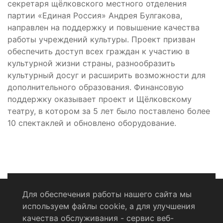
секретаря щёлковского местного отделения
партии «Единая Россия» Андрея Булгакова,
направлен на поддержку и повышение качества
работы учреждений культуры. Проект призван
обеспечить доступ всех граждан к участию в
культурной жизни страны, разнообразить
культурный досуг и расширить возможности для
дополнительного образования. Финансовую
поддержку оказывает проект и Щёлковскому
театру, в котором за 5 лет было поставлено более
10 спектаклей и обновлено оборудование.
Для обеспечения работы нашего сайта мы
используем файлы cookie, а для улучшения
Политика конфиденциальности
качества обслуживания - сервис веб-