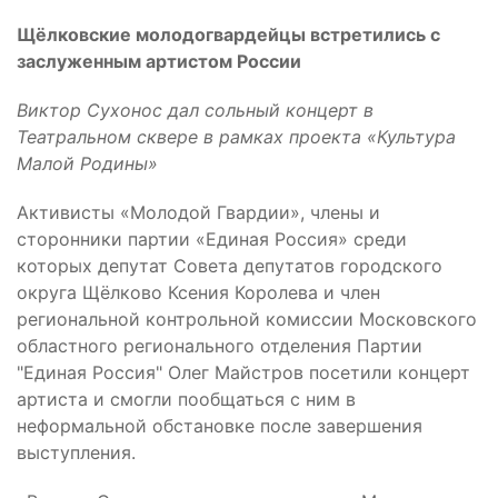
Щёлковские молодогвардейцы встретились с
заслуженным артистом России
Виктор Сухонос дал сольный концерт в
Театральном сквере в рамках проекта «Культура
Малой Родины»
Активисты «Молодой Гвардии», члены и
сторонники партии «Единая Россия» среди
которых депутат Совета депутатов городского
округа Щёлково Ксения Королева и член
региональной контрольной комиссии Московского
областного регионального отделения Партии
"Единая Россия" Олег Майстров посетили концерт
артиста и смогли пообщаться с ним в
неформальной обстановке после завершения
выступления.