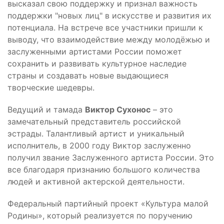
высказал свою поддержку и признал важность
поддержки "новых лиц" в искусстве и развития их
потенциала. На встрече все участники пришли к
выводу, что взаимодействие между молодёжью и
заслуженными артистами России поможет
сохранить и развивать культурное наследие
страны и создавать новые выдающиеся
творческие шедевры.
Ведущий и тамада
Виктор Сухонос
– это
замечательный представитель российской
эстрады. Талантливый артист и уникальный
исполнитель, в 2000 году Виктор заслуженно
получил звание Заслуженного артиста России. Это
все благодаря признанию большого количества
людей и активной актерской деятельности.
Федеральный партийный проект «Культура малой
Родины», который реализуется по поручению