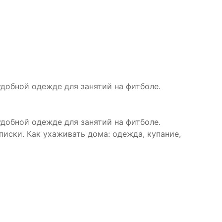
удобной одежде для занятий на фитболе.
удобной одежде для занятий на фитболе.
иски. Как ухаживать дома: одежда, купание,