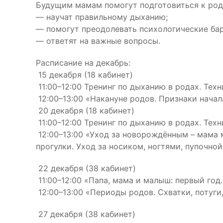
Будущим мамам помогут подготовиться к род
— научат правильному дыханию;
— помогут преодолевать психологические ба
— ответят на важные вопросы.
Расписание на декабрь:
15 декабря (18 кабинет)
11:00–12:00 Тренинг по дыханию в родах. Тех
12:00–13:00 «Накануне родов. Признаки начала
20 декабря (18 кабинет)
11:00–12:00 Тренинг по дыханию в родах. Тех
12:00–13:00 «Уход за новорождённым – мама 
прогулки. Уход за носиком, ногтями, пупочной
22 декабря (38 кабинет)
11:00–12:00 «Папа, мама и малыш: первый го
12:00–13:00 «Периоды родов. Схватки, потуги
27 декабря (38 кабинет)