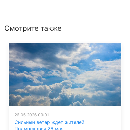
Смотрите также
26.05.2026 09:01
Сильный ветер ждет жителей
Подмосковья 26 мая