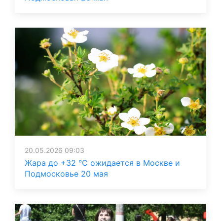
20.05.2026 09:03
Жара до +32 °C ожидается в Москве и
Подмосковье 20 мая