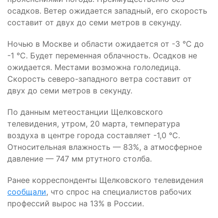
осадков. Ветер ожидается западный, его скорость
составит от двух до семи метров в секунду.
Ночью в Москве и области ожидается от -3 °C до
-1 °C. Будет переменная облачность. Осадков не
ожидается. Местами возможна гололедица.
Скорость северо-западного ветра составит от
двух до семи метров в секунду.
По данным метеостанции Щелковского
телевидения, утром, 20 марта, температура
воздуха в центре города составляет -1,0 °C.
Относительная влажность — 83%, а атмосферное
давление — 747 мм ртутного столба.
Ранее корреспонденты Щелковского телевидения
сообщали
, что спрос на специалистов рабочих
профессий вырос на 13% в России.