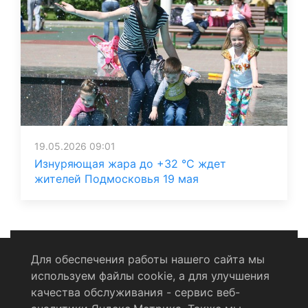
19.05.2026 09:01
Изнуряющая жара до +32 °C ждет
жителей Подмосковья 19 мая
Для обеспечения работы нашего сайта мы
используем файлы cookie, а для улучшения
Политика конфиденциальности
качества обслуживания - сервис веб-