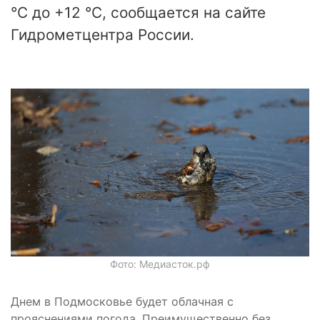
°C до +12 °C, сообщается на сайте
Гидрометцентра России.
Фото: Медиасток.рф
Днем в Подмосковье будет облачная с
прояснениями погода. Преимущественно без