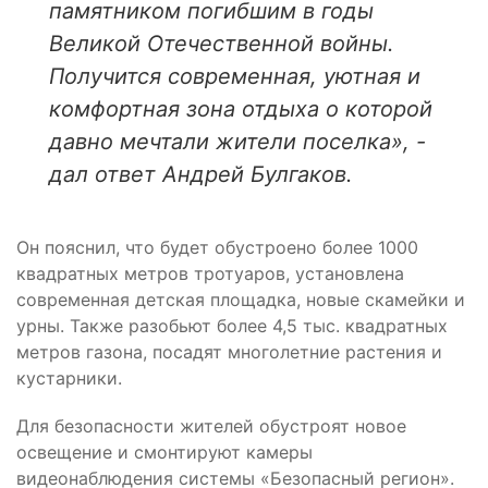
памятником погибшим в годы
Великой Отечественной войны.
Получится современная, уютная и
комфортная зона отдыха о которой
давно мечтали жители поселка», -
дал ответ Андрей Булгаков.
Он пояснил, что будет обустроено более 1000
квадратных метров тротуаров, установлена
современная детская площадка, новые скамейки и
урны. Также разобьют более 4,5 тыс. квадратных
метров газона, посадят многолетние растения и
кустарники.
Для безопасности жителей обустроят новое
освещение и смонтируют камеры
видеонаблюдения системы «Безопасный регион».