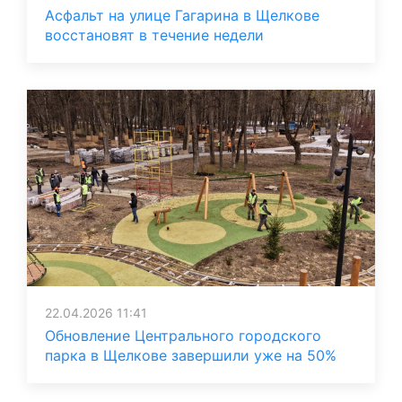
Асфальт на улице Гагарина в Щелкове
восстановят в течение недели
22.04.2026 11:41
Обновление Центрального городского
парка в Щелкове завершили уже на 50%