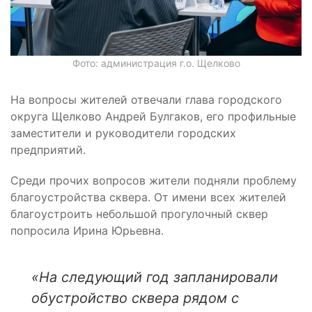
Фото: администрация г.о. Щелково
На вопросы жителей отвечали глава городского
округа Щелково Андрей Булгаков, его профильные
заместители и руководители городских
предприятий.
Среди прочих вопросов жители подняли проблему
благоустройства сквера. От имени всех жителей
благоустроить небольшой прогулочный сквер
попросила Ирина Юрьевна.
«На следующий год запланировали
обустройство сквера рядом с