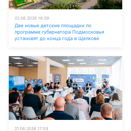
22.06.2026 16:39
Две новые детские площадки по
программе губернатора Подмосковья
установят до конца года в Щелкове
21.06.2026 17:59