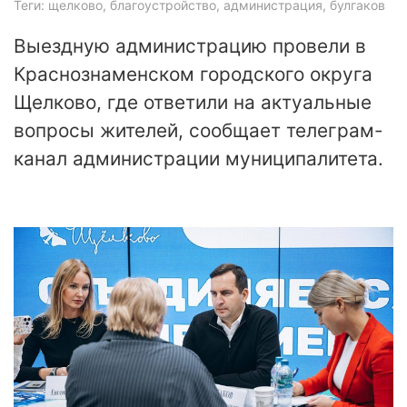
Теги: щелково, благоустройство, администрация, булгаков
Выездную администрацию провели в
Краснознаменском городского округа
Щелково, где ответили на актуальные
вопросы жителей, сообщает телеграм-
канал администрации муниципалитета.