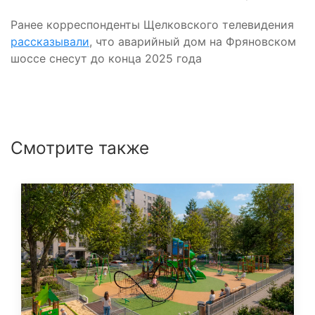
Ранее корреспонденты Щелковского телевидения
рассказывали
, что аварийный дом на Фряновском
шоссе снесут до конца 2025 года
Смотрите также