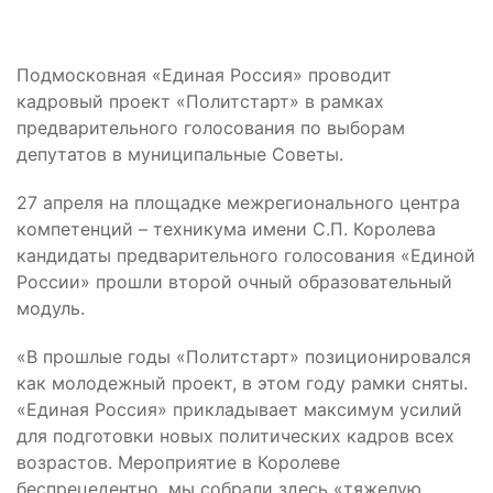
Подмосковная «Единая Россия» проводит
кадровый проект «Политстарт» в рамках
предварительного голосования по выборам
депутатов в муниципальные Советы.
27 апреля на площадке межрегионального центра
компетенций – техникума имени С.П. Королева
кандидаты предварительного голосования «Единой
России» прошли второй очный образовательный
модуль.
«В прошлые годы «Политстарт» позиционировался
как молодежный проект, в этом году рамки сняты.
«Единая Россия» прикладывает максимум усилий
для подготовки новых политических кадров всех
возрастов. Мероприятие в Королеве
беспрецедентно, мы собрали здесь «тяжелую