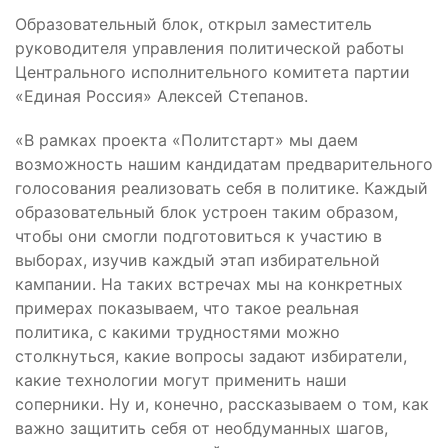
Образовательный блок, открыл заместитель
руководителя управления политической работы
Центрального исполнительного комитета партии
«Единая Россия» Алексей Степанов.
«В рамках проекта «Политстарт» мы даем
возможность нашим кандидатам предварительного
голосования реализовать себя в политике. Каждый
образовательный блок устроен таким образом,
чтобы они смогли подготовиться к участию в
выборах, изучив каждый этап избирательной
кампании. На таких встречах мы на конкретных
примерах показываем, что такое реальная
политика, с какими трудностями можно
столкнуться, какие вопросы задают избиратели,
какие технологии могут применить наши
соперники. Ну и, конечно, рассказываем о том, как
важно защитить себя от необдуманных шагов,