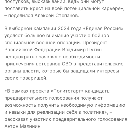
поступков, высказываний, ведь они могут
поставить крест на всей потенциальной карьере»,
– поделился Алексей Степанов.
В выборной кампании 2024 года «Единая Россия»
уделяет большое внимание участию бойцов
специальной военной операции. Президент
Российской Федерации Владимир Путин
неоднократно заявлял о необходимости
привлечения ветеранов СВО в представительские
органы власти, которые бы защищали интересы
своих товарищей.
«В рамках проекта «Политстарт» кандидаты
предварительного голосования получают
возможность получить необходимую информацию
и навыки для реализации себя в политике», –
рассказал участник предварительного голосования
Антон Малинин.