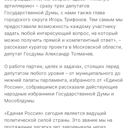
артиллерию» – сразу трех депутатов
Государственной Думы, с нами также глава
городского округа Игорь Трифонов. Тем самым мы
предоставили возможность каждому участнику
задать любой интересующий вопрос, на который
можно получить прямой и компетентный ответ», –
рассказал куратор проекта в Московской области,
депутат Госдумы Александр Толмачев.
О работе партии, целях и задачах, стоящих перед
депутатом любого уровня – от муниципального до
нижней палаты парламента, избранного от «Единой
России», собравшимся рассказали действующие
народные избранники Государственной Думы и
Мособлдумы.
«Единая Россия» сегодня является ведущей
политической силой страны. Это звание мы на
протяжении десятка лет завоевывали через