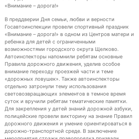
«Внимание – дорога!»
В преддверии Дня семьи, любви и верности
Госавтоинспекции провели спортивный праздник
«Внимание – дорога!» в одном из Центров матери и
ребенка для детей с ограниченными
возможностями городского округа Щелково.
Автоинспекторы напомнили ребятам основные
Правила дорожного движения, уделив особое
внимание переходу проезжей части и теме
«дорожных ловушек». Также автоинспекторы
отдельно затронули тему использования
световозвращающих элементов в темное время
суток и вручили ребятам тематические памятки.
Для закрепления у детей знаний дорожной азбуки,
полицейские провели викторину на знание Правил
дорожного движения и умение ориентироваться в
дорожно-транспортной среде. В заключение
мероприятия стражи правопорядка призвали