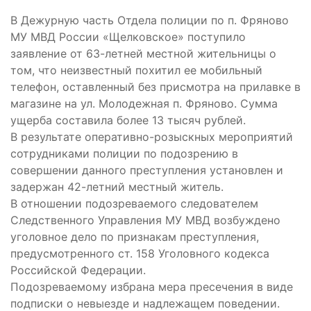
В Дежурную часть Отдела полиции по п. Фряново
МУ МВД России «Щелковское» поступило
заявление от 63-летней местной жительницы о
том, что неизвестный похитил ее мобильный
телефон, оставленный без присмотра на прилавке в
магазине на ул. Молодежная п. Фряново. Сумма
ущерба составила более 13 тысяч рублей.
В результате оперативно-розыскных мероприятий
сотрудниками полиции по подозрению в
совершении данного преступления установлен и
задержан 42-летний местный житель.
В отношении подозреваемого следователем
Следственного Управления МУ МВД возбуждено
уголовное дело по признакам преступления,
предусмотренного ст. 158 Уголовного кодекса
Российской Федерации.
Подозреваемому избрана мера пресечения в виде
подписки о невыезде и надлежащем поведении.