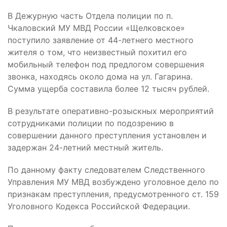
В Дежурную часть Отдела полиции по п.
Чкаловский МУ МВД России «Щелковское»
поступило заявление от 44-летнего местного
жителя о том, что неизвестный похитил его
мобильный телефон под предлогом совершения
звонка, находясь около дома на ул. Гагарина.
Сумма ущерба составила более 12 тысяч рублей.
В результате оперативно-розыскных мероприятий
сотрудниками полиции по подозрению в
совершении данного преступления установлен и
задержан 24-летний местный житель.
По данному факту следователем Следственного
Управления МУ МВД возбуждено уголовное дело по
признакам преступления, предусмотренного ст. 159
Уголовного Кодекса Российской Федерации.