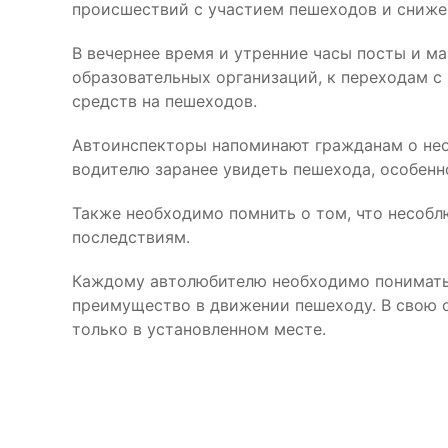
происшествий с участием пешеходов и снижен
В вечернее время и утренние часы посты и 
образовательных организаций, к переходам с
средств на пешеходов.
Автоинспекторы напоминают гражданам о нео
водителю заранее увидеть пешехода, особенн
Также необходимо помнить о том, что несоб
последствиям.
Каждому автолюбителю необходимо понимать 
преимущество в движении пешеходу. В свою о
только в установленном месте.