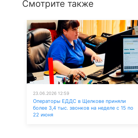
Смотрите также
23.06.2026 12:59
Операторы ЕДДС в Щелкове приняли
более 3,4 тыс. звонков на неделе с 15 по
22 июня