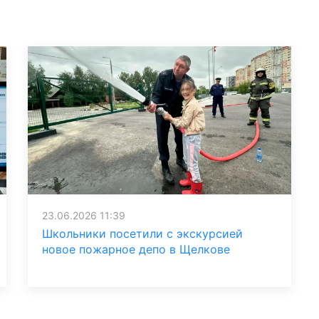
23.06.2026 11:39
Школьники посетили с экскурсией
новое пожарное депо в Щелкове