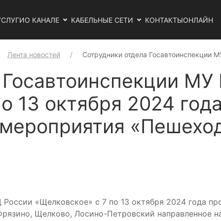
УСЛУГИ
О КАНАЛЕ
КАБЕЛЬНЫЕ СЕТИ
КОНТАКТЫ
ОНЛАЙН
Лента новостей
Сотрудники отдела Госавтоинспекции 
 Госавтоинспекции МУ
о 13 октября 2024 год
 мероприятия «Пешехо
 России «Щелковское» с 7 по 13 октября 2024 года п
Фрязино, Щелково, Лосино-Петровский направленное 