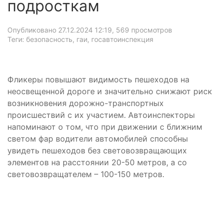
подросткам
Опубликовано 27.12.2024 12:19
, 569 просмотров
Теги: безопасность, гаи, госавтоинспекция
Фликеры повышают видимость пешеходов на
неосвещенной дороге и значительно снижают риск
возникновения дорожно-транспортных
происшествий с их участием. Автоинспекторы
напоминают о том, что при движении с ближним
светом фар водители автомобилей способны
увидеть пешеходов без световозвращающих
элементов на расстоянии 20-50 метров, а со
световозвращателем – 100-150 метров.