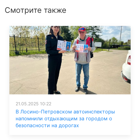
Смотрите также
21.05.2025 10:22
В Лосино-Петровском автоинспекторы
напомнили отдыхающим за городом о
безопасности на дорогах