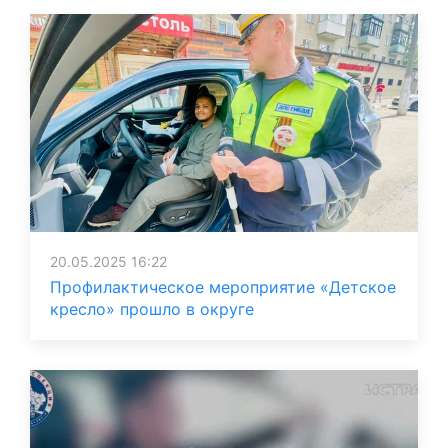
20.05.2025 16:22
Профилактическое мероприятие «Детское
кресло» прошло в округе