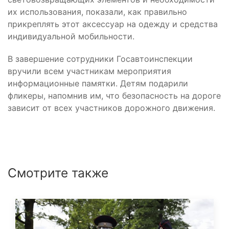
их использования, показали, как правильно
прикреплять этот аксессуар на одежду и средства
индивидуальной мобильности.
В завершение сотрудники Госавтоинспекции
вручили всем участникам мероприятия
информационные памятки. Детям подарили
фликеры, напомнив им, что безопасность на дороге
зависит от всех участников дорожного движения.
Смотрите также