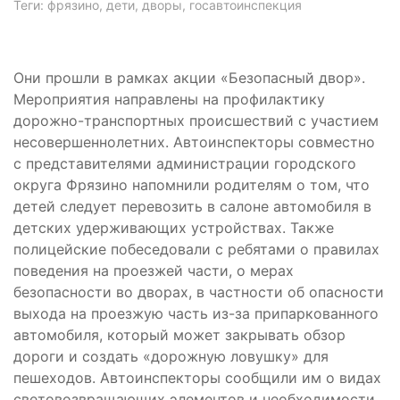
Теги: фрязино, дети, дворы, госавтоинспекция
Они прошли в рамках акции «Безопасный двор».
Мероприятия направлены на профилактику
дорожно-транспортных происшествий с участием
несовершеннолетних. Автоинспекторы совместно
с представителями администрации городского
округа Фрязино напомнили родителям о том, что
детей следует перевозить в салоне автомобиля в
детских удерживающих устройствах. Также
полицейские побеседовали с ребятами о правилах
поведения на проезжей части, о мерах
безопасности во дворах, в частности об опасности
выхода на проезжую часть из-за припаркованного
автомобиля, который может закрывать обзор
дороги и создать «дорожную ловушку» для
пешеходов. Автоинспекторы сообщили им о видах
световозвращающих элементов и необходимости