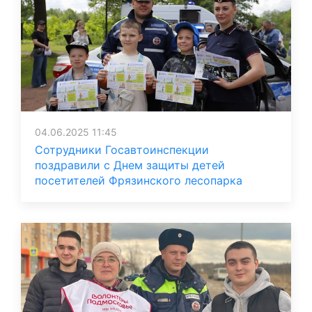
04.06.2025 11:45
Сотрудники Госавтоинспекции
поздравили с Днем защиты детей
посетителей Фрязинского лесопарка