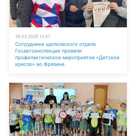
19.03.2025 12:51
Сотрудники щелковского отдела
Госавтоинспекции провели
профилактическое мероприятие «Детское
кресло» во Фрязине