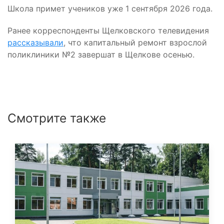
Школа примет учеников уже 1 сентября 2026 года.
Ранее корреспонденты Щелковского телевидения
рассказывали
, что капитальный ремонт взрослой
поликлиники №2 завершат в Щелкове осенью.
Смотрите также