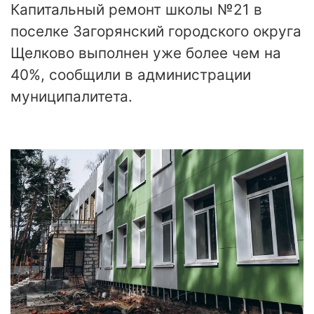
Капитальный ремонт школы №21 в
поселке Загорянский городского округа
Щелково выполнен уже более чем на
40%, сообщили в администрации
муниципалитета.