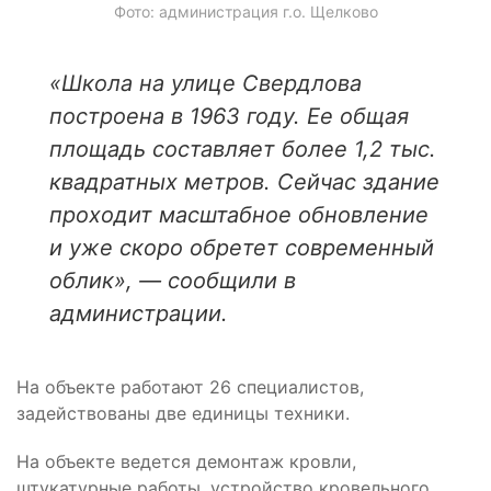
Фото: администрация г.о. Щелково
«Школа на улице Свердлова
построена в 1963 году. Ее общая
площадь составляет более 1,2 тыс.
квадратных метров. Сейчас здание
проходит масштабное обновление
и уже скоро обретет современный
облик», — сообщили в
администрации.
На объекте работают 26 специалистов,
задействованы две единицы техники.
На объекте ведется демонтаж кровли,
штукатурные работы, устройство кровельного