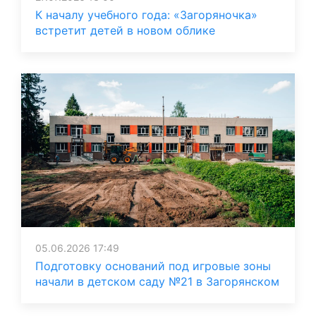
К началу учебного года: «Загоряночка»
встретит детей в новом облике
05.06.2026 17:49
Подготовку оснований под игровые зоны
начали в детском саду №21 в Загорянском