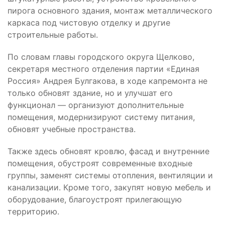
пирога основного здания, монтаж металлического
каркаса под чистовую отделку и другие
строительные работы.
По словам главы городского округа Щелково,
секретаря местного отделения партии «Единая
Россия» Андрея Булгакова, в ходе капремонта не
только обновят здание, но и улучшат его
функционал — организуют дополнительные
помещения, модернизируют систему питания,
обновят учебные пространства.
Также здесь обновят кровлю, фасад и внутренние
помещения, обустроят современные входные
группы, заменят системы отопления, вентиляции и
канализации. Кроме того, закупят новую мебель и
оборудование, благоустроят прилегающую
территорию.