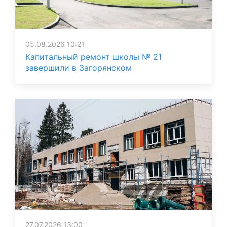
05.08.2026 10:21
Капитальный ремонт школы № 21
завершили в Загорянском
27.07.2026 13:00