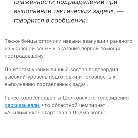
слаженности подразделений при
выполнении тактических задач», —
говорится в сообщении.
Также бойцы отточили навыки эвакуации раненого
из «красной зоны» и оказания первой помощи
пострадавшему.
По итогам учений личный состав подтвердил
высокий уровень подготовки и готовность к
выполнению поставленных задач.
Ранее корреспонденты Щелковского телевидения
рассказывали
, что областной чемпионат
«Абилимпикс» стартовал в Подмосковье.