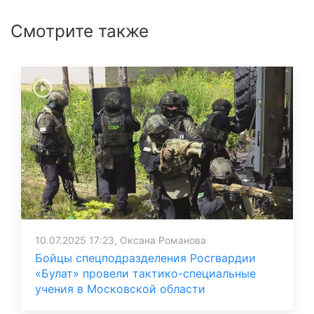
Смотрите также
10.07.2025 17:23, Оксана Романова
Бойцы спецподразделения Росгвардии
«Булат» провели тактико-специальные
учения в Московской области