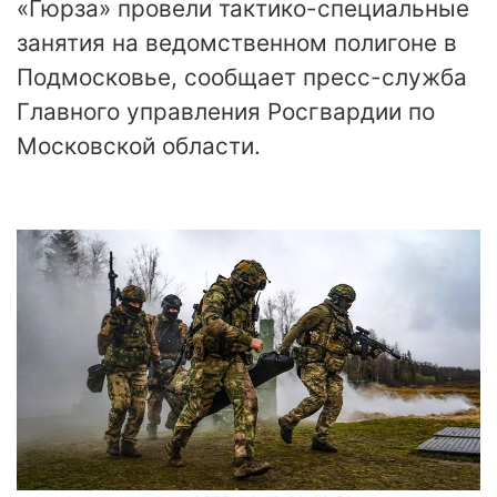
«Гюрза» провели тактико-специальные
занятия на ведомственном полигоне в
Подмосковье, сообщает пресс-служба
Главного управления Росгвардии по
Московской области.