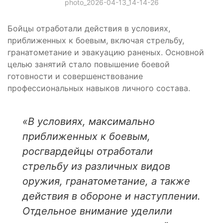
photo_2026-04-13_14-14-26
Бойцы отработали действия в условиях,
приближенных к боевым, включая стрельбу,
гранатометание и эвакуацию раненых. Основной
целью занятий стало повышение боевой
готовности и совершенствование
профессиональных навыков личного состава.
«В условиях, максимально
приближенных к боевым,
росгвардейцы отработали
стрельбу из различных видов
оружия, гранатометание, а также
действия в обороне и наступлении.
Отдельное внимание уделили