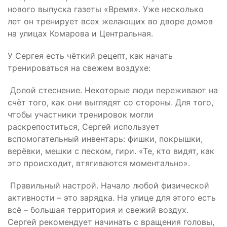
нового выпуска газеты «Время». Уже несколько
лет он тренирует всех желающих во дворе домов
на улицах Комарова и Центральная.
У Сергея есть чёткий рецепт, как начать
тренироваться на свежем воздухе:
Долой стеснение. Некоторые люди переживают на
счёт того, как они выглядят со стороны. Для того,
чтобы участники тренировок могли
раскрепоститься, Сергей использует
вспомогательный инвентарь: фишки, покрышки,
верёвки, мешки с песком, гири. «Те, кто видят, как
это происходит, втягиваются моментально».
Правильный настрой. Начало любой физической
активности – это зарядка. На улице для этого есть
всё – большая территория и свежий воздух.
Сергей рекомендует начинать с вращения головы,