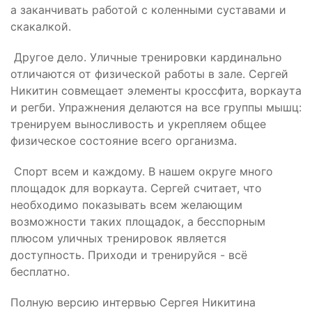
а заканчивать работой с коленными суставами и
скакалкой.
Другое дело. Уличные тренировки кардинально
отличаются от физической работы в зале. Сергей
Никитин совмещает элементы кроссфита, воркаута
и регби. Упражнения делаются на все группы мышц:
тренируем выносливость и укрепляем общее
физическое состояние всего организма.
Спорт всем и каждому. В нашем округе много
площадок для воркаута. Сергей считает, что
необходимо показывать всем желающим
возможности таких площадок, а бесспорным
плюсом уличных тренировок является
доступность. Приходи и тренируйся - всё
бесплатно.
Полную версию интервью Сергея Никитина