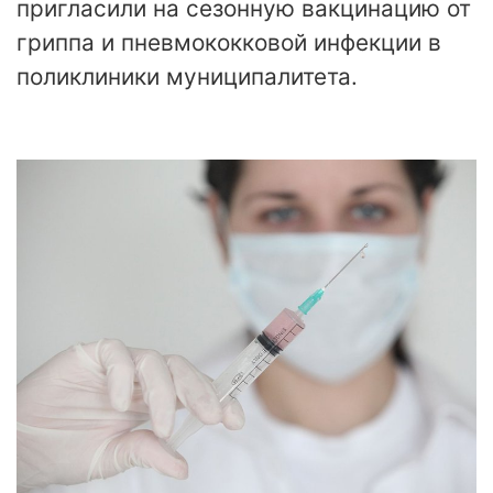
пригласили на сезонную вакцинацию от
гриппа и пневмококковой инфекции в
поликлиники муниципалитета.