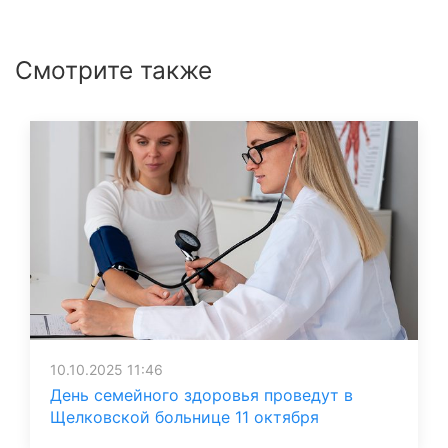
Смотрите также
10.10.2025 11:46
День семейного здоровья проведут в
Щелковской больнице 11 октября