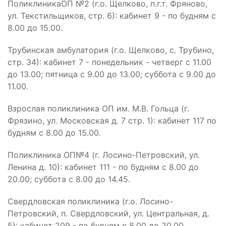
ПоликлиникаОП №2 (г.о. Щелково, п.г.т. Фряново,
ул. Текстильщиков, стр. 6): кабинет 9 - по будням с
8.00 до 15.00.
Трубинская амбулатория (г.о. Щелково, с. Трубино,
стр. 34): кабинет 7 - понедельник - четверг с 11.00
до 13.00; пятница с 9.00 до 13.00; суббота с 9.00 до
11.00.
Взрослая поликлиника ОП им. М.В. Гольца (г.
Фрязино, ул. Московская д. 7 стр. 1): кабинет 117 по
будням с 8.00 до 15.00.
Поликлиника ОП№4 (г. Лосино-Петровский, ул.
Ленина д. 10): кабинет 111 - по будням с 8.00 до
20.00; суббота с 8.00 до 14.45.
Свердловская поликлиника (г.о. Лосино-
Петровский, п. Свердловский, ул. Центральная, д.
5): кабинет 209 - по будням с 8.00 до 20.00,