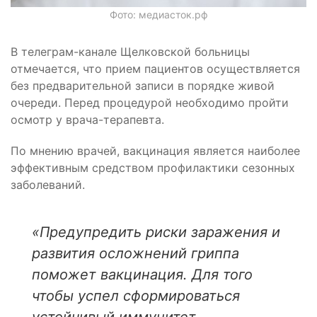
Фото: медиасток.рф
В телеграм-канале Щелковской больницы
отмечается, что прием пациентов осуществляется
без предварительной записи в порядке живой
очереди. Перед процедурой необходимо пройти
осмотр у врача-терапевта.
По мнению врачей, вакцинация является наиболее
эффективным средством профилактики сезонных
заболеваний.
«Предупредить риски заражения и
развития осложнений гриппа
поможет вакцинация. Для того
чтобы успел сформироваться