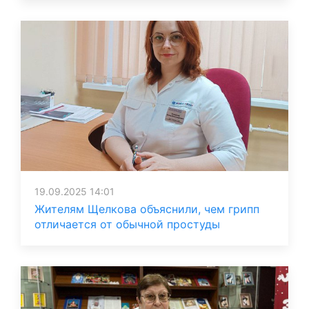
19.09.2025 14:01
Жителям Щелкова объяснили, чем грипп
отличается от обычной простуды