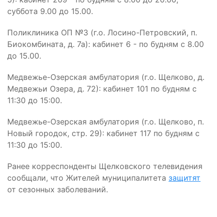
суббота 9.00 до 15.00.
Поликлиника ОП №3 (г.о. Лосино-Петровский, п.
Биокомбината, д. 7а): кабинет 6 - по будням с 8.00
до 15.00.
Медвежье-Озерская амбулатория (г.о. Щелково, д.
Медвежьи Озера, д. 72): кабинет 101 по будням с
11:30 до 15:00.
Медвежье-Озерская амбулатория (г.о. Щелково, п.
Новый городок, стр. 29): кабинет 117 по будням с
11:30 до 15:00.
Ранее корреспонденты Щелковского телевидения
сообщали, что Жителей муниципалитета
защитят
от сезонных заболеваний.