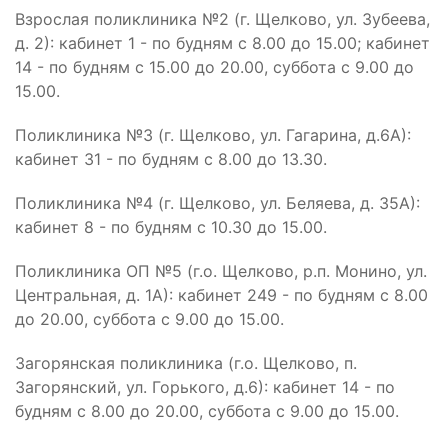
Взрослая поликлиника №2 (г. Щелково, ул. Зубеева,
д. 2): кабинет 1 - по будням с 8.00 до 15.00; кабинет
14 - по будням с 15.00 до 20.00, суббота с 9.00 до
15.00.
Поликлиника №3 (г. Щелково, ул. Гагарина, д.6А):
кабинет 31 - по будням с 8.00 до 13.30.
Поликлиника №4 (г. Щелково, ул. Беляева, д. 35А):
кабинет 8 - по будням с 10.30 до 15.00.
Поликлиника ОП №5 (г.о. Щелково, р.п. Монино, ул.
Центральная, д. 1А): кабинет 249 - по будням с 8.00
до 20.00, суббота с 9.00 до 15.00.
Загорянская поликлиника (г.о. Щелково, п.
Загорянский, ул. Горького, д.6): кабинет 14 - по
будням с 8.00 до 20.00, суббота с 9.00 до 15.00.