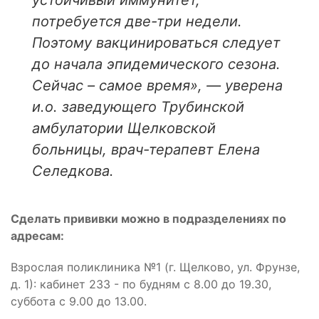
устойчивый иммунитет,
потребуется две-три недели.
Поэтому вакцинироваться следует
до начала эпидемического сезона.
Сейчас – самое время», — уверена
и.о. заведующего Трубинской
амбулатории Щелковской
больницы, врач-терапевт Елена
Селедкова.
Сделать прививки можно в подразделениях по
адресам:
Взрослая поликлиника №1 (г. Щелково, ул. Фрунзе,
д. 1): кабинет 233 - по будням с 8.00 до 19.30,
суббота с 9.00 до 13.00.