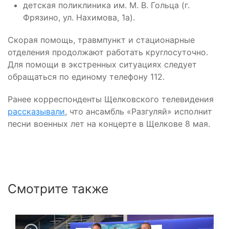
детская поликлиника им. М. В. Гольца (г.
Фрязино, ул. Нахимова, 1а).
Скорая помощь, травмпункт и стационарные
отделения продолжают работать круглосуточно.
Для помощи в экстренных ситуациях следует
обращаться по единому телефону 112.
Ранее корреспонденты Щелковского телевидения
рассказывали
, что ансамбль «Разгуляй» исполнит
песни военных лет на концерте в Щелкове 8 мая.
Смотрите также