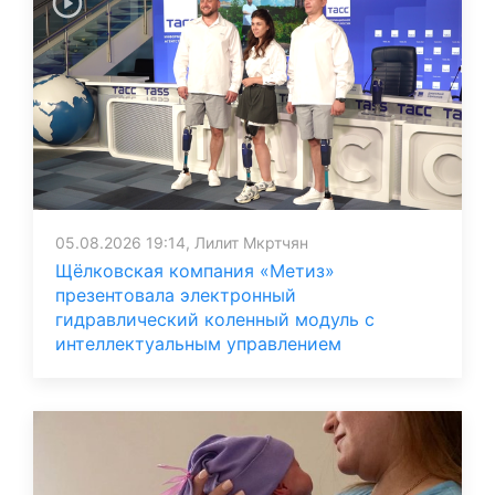
05.08.2026 19:14, Лилит Мкртчян
Щёлковская компания «Метиз»
презентовала электронный
гидравлический коленный модуль с
интеллектуальным управлением