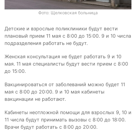
Фото: Щелковская больница
Детские и взрослые поликлиники будут вести
плановый прием 11 мая с 8:00 до 15:00. 9 и 10 числа
подразделения работать не будут.
Женская консультация не будет работать 9 и 10
мая. 11 мая специалисты будут вести прием с 8:00
до 15:00.
Вакцинироваться от заболеваний можно будет 11
мая с 8:00 до 20:00. 9 и 10 мая кабинеты
вакцинации не работают.
Кабинеты неотложной помощи для взрослых 9, 10 и
11 числа будут принимать вызовы с 8:00 до 18:00.
Врачи будут работать с 8:00 до 20:00.