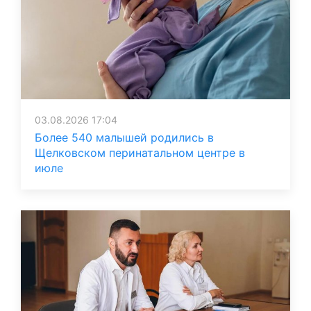
03.08.2026 17:04
Более 540 малышей родились в
Щелковском перинатальном центре в
июле