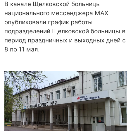
В канале Щелковской больницы
национального мессенджера МАХ
опубликовали график работы
подразделений Щелковской больницы в
период праздничных и выходных дней с
8 по 11 мая.