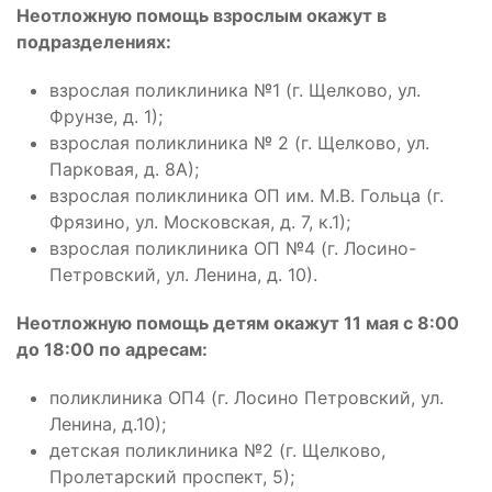
Неотложную помощь взрослым окажут в
подразделениях:
взрослая поликлиника №1 (г. Щелково, ул.
Фрунзе, д. 1);
взрослая поликлиника № 2 (г. Щелково, ул.
Парковая, д. 8А);
взрослая поликлиника ОП им. М.В. Гольца (г.
Фрязино, ул. Московская, д. 7, к.1);
взрослая поликлиника ОП №4 (г. Лосино-
Петровский, ул. Ленина, д. 10).
Неотложную помощь детям окажут 11 мая с 8:00
до 18:00 по адресам:
поликлиника ОП4 (г. Лосино Петровский, ул.
Ленина, д.10);
детская поликлиника №2 (г. Щелково,
Пролетарский проспект, 5);