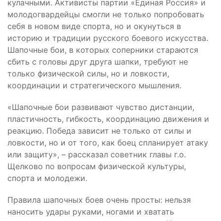
кулачными. Активисты партии «Единая Россия» и
молодогвардейцы смогли не только попробовать
себя в новом виде спорта, но и окунуться в
историю и традиции русского боевого искусства.
Шапочные бои, в которых соперники стараются
сбить с головы друг друга шапки, требуют не
только физической силы, но и ловкости,
координации и стратегического мышления.
«Шапочные бои развивают чувство дистанции,
пластичность, гибкость, координацию движения и
реакцию. Победа зависит не только от силы и
ловкости, но и от того, как боец спланирует атаку
или защиту», – рассказал советник главы г.о.
Щелково по вопросам физической культуры,
спорта и молодежи.
Правила шапочных боев очень просты: нельзя
наносить удары руками, ногами и хватать