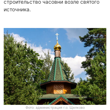
строительство часовни возле святого
источника.
Фото: администрация г.о. Щелково