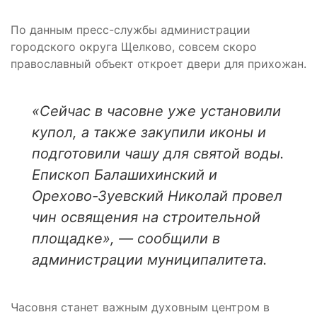
По данным пресс-службы администрации
городского округа Щелково, совсем скоро
православный объект откроет двери для прихожан.
«Сейчас в часовне уже установили
купол, а также закупили иконы и
подготовили чашу для святой воды.
Епископ Балашихинский и
Орехово-Зуевский Николай провел
чин освящения на строительной
площадке», — сообщили в
администрации муниципалитета.
Часовня станет важным духовным центром в