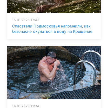
15.01.2026 17:47
Спасатели Подмосковья напомнили, как
безопасно окунаться в воду на Крещение
14.01.2026 11:34