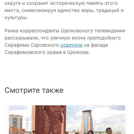
округе и сохранит историческую память этого
места, символизируя единство веры, традиций и
культуры.
Ранее корреспонденты Щелковского телевидения
рассказывали, что уличную икону преподобного
Серафима Саровского
освятили
на фасаде
Серафимовского храма в Щелкове.
Смотрите также