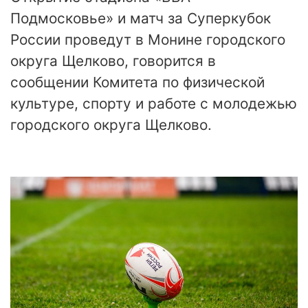
Подмосковье» и матч за Суперкубок
России проведут в Монине городского
округа Щелково, говорится в
сообщении Комитета по физической
культуре, спорту и работе с молодежью
городского округа Щелково.