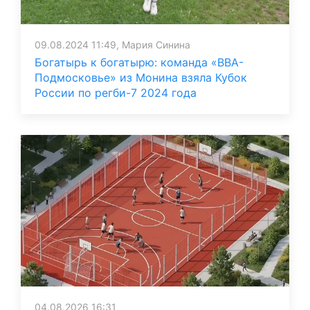
09.08.2024 11:49, Мария Синина
Богатырь к богатырю: команда «ВВА-
Подмосковье» из Монина взяла Кубок
России по регби-7 2024 года
04.08.2026 16:31