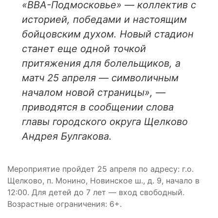
«ВВА-Подмосковье» — коллектив с
историей, победами и настоящим
бойцовским духом. Новый стадион
станет еще одной точкой
притяжения для болельщиков, а
матч 25 апреля — символичным
началом новой страницы», —
приводятся в сообщении слова
главы городского округа Щелково
Андрея Булгакова.
Мероприятие пройдет 25 апреля по адресу: г.о.
Щелково, п. Монино, Новинское ш., д. 9, начало в
12:00. Для детей до 7 лет — вход свободный.
Возрастные ограничения: 6+.