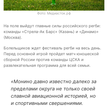
Фото: Медиасток.рф
На поле выйдут главные силы российского регби:
команды «Стрела-Ак Барс» (Казань) и «Динамо»
(Москва).
Болельщиков ждет фестиваль регби на весь день.
Перед основной игрой пройдет матч юношеской
сборной России против команды ЦСКА и
развлекательная программа для всей семьи.
«Монино давно известно далеко за
пределами округа не только своей
славной авиационной историей, но
и спортивными свершениями.