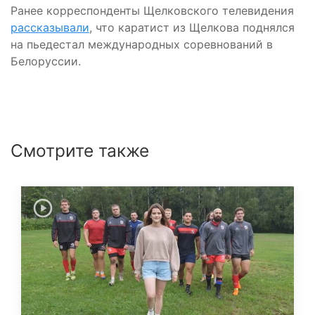
Ранее корреспонденты Щелковского телевидения
рассказывали
, что каратист из Щелкова поднялся
на пьедестал международных соревнований в
Белоруссии.
Смотрите также