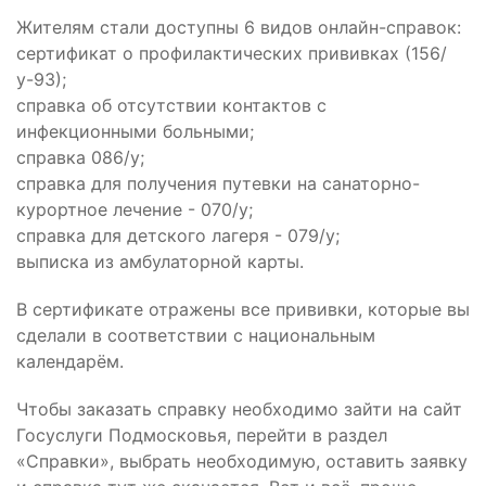
Жителям стали доступны 6 видов онлайн-справок:
сертификат о профилактических прививках (156/
у-93);
справка об отсутствии контактов с
инфекционными больными;
справка 086/у;
справка для получения путевки на санаторно-
курортное лечение - 070/у;
справка для детского лагеря - 079/у;
выписка из амбулаторной карты.
В сертификате отражены все прививки, которые вы
сделали в соответствии с национальным
календарём.
Чтобы заказать справку необходимо зайти на сайт
Госуслуги Подмосковья, перейти в раздел
«Справки», выбрать необходимую, оставить заявку